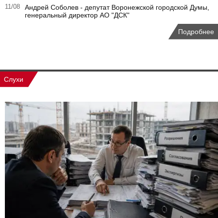
11/08
Андрей Соболев - депутат Воронежской городской Думы,
генеральный директор АО "ДСК"
Подробнее
Слухи