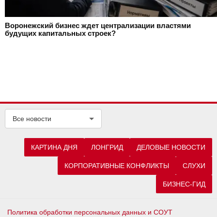
Воронежский бизнес ждет централизации властями
будущих капитальных строек?
Все новости
КАРТИНА ДНЯ
ЛОНГРИД
ДЕЛОВЫЕ НОВОСТИ
КОРПОРАТИВНЫЕ КОНФЛИКТЫ
СЛУХИ
БИЗНЕС-ГИД
Политика обработки персональных данных и СОУТ