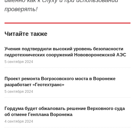
проверять!
Читайте также
Учения подтвердили высокий уровень безопасности
гидротехнических сооружений Нововоронежской АЭС
5 сентября 2024
Проект ремонта Вогрэсовского моста в Воронеже
разработает «Геотехтранс»
5 сентября 2024
Гордума будет обжаловать решение Верховного суда
об отмене Генплана Воронежа
4 сентября 2024