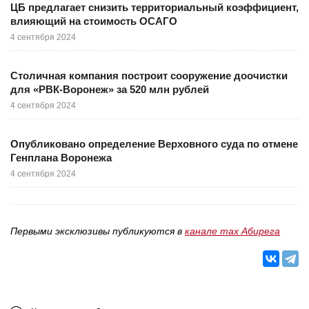
ЦБ предлагает снизить территориальный коэффициент,
влияющий на стоимость ОСАГО
4 сентября 2024
Столичная компания построит сооружение доочистки
для «РВК-Воронеж» за 520 млн рублей
4 сентября 2024
Опубликовано определение Верховного суда по отмене
Генплана Воронежа
4 сентября 2024
Первыми эксклюзивы публикуются в
канале max Абирега