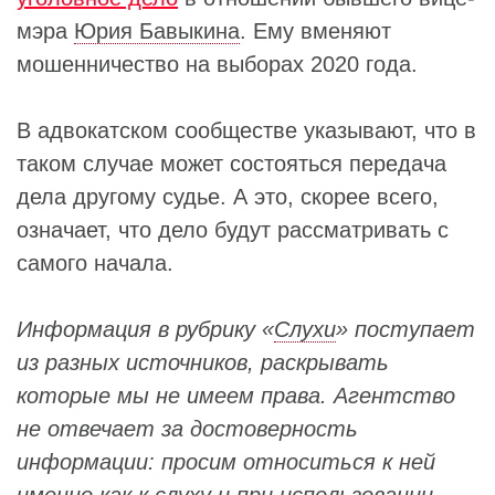
мэра
Юрия Бавыкина
. Ему вменяют
мошенничество на выборах 2020 года.
В адвокатском сообществе указывают, что в
таком случае может состояться передача
дела другому судье. А это, скорее всего,
означает, что дело будут рассматривать с
самого начала.
Информация в рубрику «
Слухи
» поступает
из разных источников, раскрывать
которые мы не имеем права. Агентство
не отвечает за достоверность
информации: просим относиться к ней
именно как к слуху и при использовании