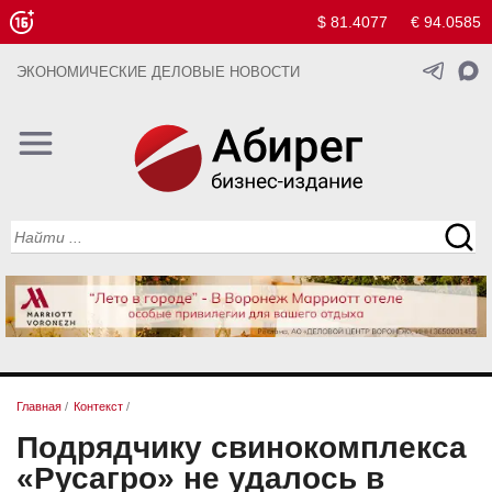
$ 81.4077
€ 94.0585
ЭКОНОМИЧЕСКИЕ ДЕЛОВЫЕ НОВОСТИ
Главная
/
Контекст
/
Подрядчику свинокомплекса
«Русагро» не удалось в