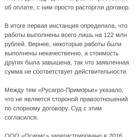
об оплате, с ним просто расторгли договор.
В итоге первая инстанция определила, что
работы выполнены всего лишь на 122 млн
рублей. Вернее, некоторые работы были
выполнены некачественно, а стоимость
других была завышена, так что заявленная
сумма не соответствует действительности.
Между тем «Русагро-Приморье» указало,
что не является стороной правоотношений
по спорному договору. Суд с этим
согласился.
ООО «Осирис»
зарегистрировано в 2016