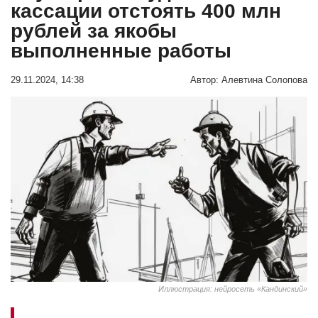
кассации отстоять 400 млн
рублей за якобы
выполненные работы
29.11.2024, 14:38
Автор:
Алевтина Солопова
Иллюстрация: нейросеть «Кандинский»