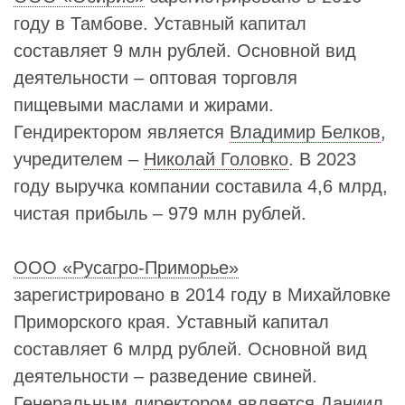
году в Тамбове. Уставный капитал
составляет 9 млн рублей. Основной вид
деятельности – оптовая торговля
пищевыми маслами и жирами.
Гендиректором является
Владимир Белков
,
учредителем –
Николай Головко
. В 2023
году выручка компании составила 4,6 млрд,
чистая прибыль – 979 млн рублей.
ООО «Русагро-Приморье»
зарегистрировано в 2014 году в Михайловке
Приморского края. Уставный капитал
составляет 6 млрд рублей. Основной вид
деятельности – разведение свиней.
Генеральным директором является Даниил