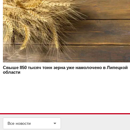
Свыше 850 тысяч тонн зерна уже намолочено в Липецкой
области
Все новости