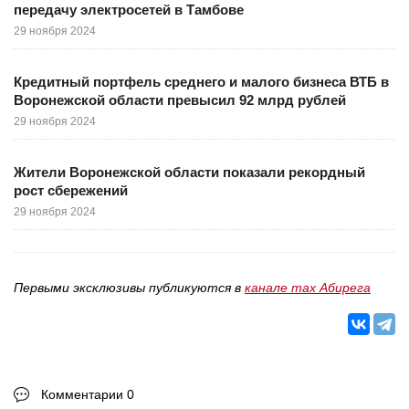
передачу электросетей в Тамбове
29 ноября 2024
Кредитный портфель среднего и малого бизнеса ВТБ в
Воронежской области превысил 92 млрд рублей
29 ноября 2024
Жители Воронежской области показали рекордный
рост сбережений
29 ноября 2024
Первыми эксклюзивы публикуются в
канале max Абирега
Комментарии 0