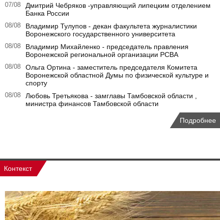
07/08
Дмитрий Чебряков -управляющий липецким отделением
Банка России
08/08
Владимир Тулупов - декан факультета журналистики
Воронежского государственного университета
08/08
Владимир Михайленко - председатель правления
Воронежской региональной организации РСВА
08/08
Ольга Ортина - заместитель председателя Комитета
Воронежской областной Думы по физической культуре и
спорту
08/08
Любовь Третьякова - замглавы Тамбовской области ,
министра финансов Тамбовской области
Подробнее
Контекст