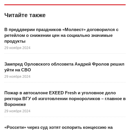
Читайте также
В преддверии праздников «Молвест» договорился с
ретейлом о снижении цен на социально значимые
продукты
29 ноября 2024
Зампред Орловского облсовета Андрей Фролов решил
уйти на СВО
29 ноября 2024
Пожар в автосалоне EXEED Fresh и уголовное дело
ректора ВГУ об изготовлении порнороликов – главное в
Воронеже
29 ноября 2024
«Россети» через суд хотят оспорить концессию на