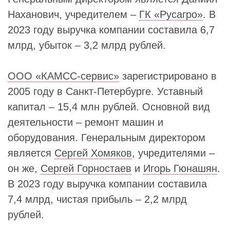
Наханович, учредителем –
ГК «Русагро»
. В
2023 году выручка компании составила 6,7
млрд, убыток – 3,2 млрд рублей.
ООО «КАМСС-сервис»
зарегистрировано в
2005 году в Санкт-Петербурге. Уставный
капитал – 15,4 млн рублей. Основной вид
деятельности – ремонт машин и
оборудования. Генеральным директором
является
Сергей Хомяков
, учредителями –
он же,
Сергей Горностаев
и
Игорь Гюнашян
.
В 2023 году выручка компании составила
7,4 млрд, чистая прибыль – 2,2 млрд
рублей.