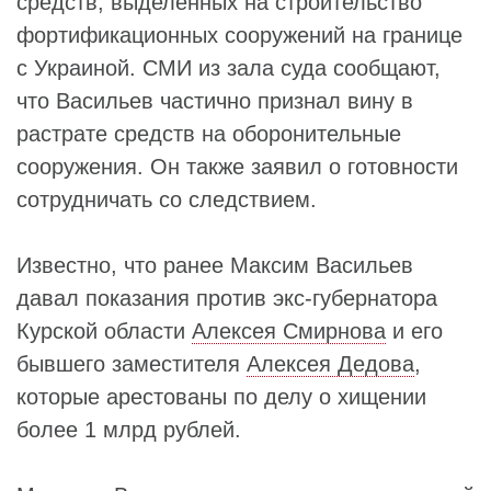
средств, выделенных на строительство
фортификационных сооружений на границе
с Украиной. СМИ из зала суда сообщают,
что Васильев частично признал вину в
растрате средств на оборонительные
сооружения. Он также заявил о готовности
сотрудничать со следствием.
Известно, что ранее Максим Васильев
давал показания против экс-губернатора
Курской области
Алексея Смирнова
и его
бывшего заместителя
Алексея Дедова
,
которые арестованы по делу о хищении
более 1 млрд рублей.