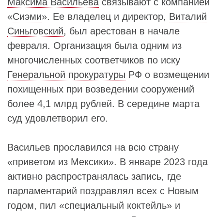
Максима Васильева
связывают с компанией
«
Сиэми
». Ее владелец и директор,
Виталий
Синьговский
, был арестован в начале
февраля. Организация была одним из
многочисленных соответчиков по иску
Генеральной прокуратуры
РФ о возмещении
похищенных при возведении сооружений
более 4,1 млрд рублей. В середине марта
суд удовлетворил его.
Васильев прославился на всю страну
«приветом из Мексики». В январе 2023 года
активно распространялась запись, где
парламентарий поздравлял всех с Новым
годом, пил «специальный коктейль» и