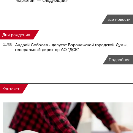
Маркетинг — следующий»
все новости
Дни рождения
11/08
Андрей Соболев - депутат Воронежской городской Думы,
генеральный директор АО "ДСК"
Подробнее
Контекст