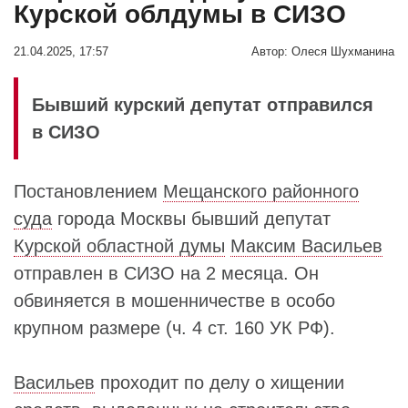
Курской облдумы в СИЗО
21.04.2025, 17:57
Автор:
Олеся Шухманина
Бывший курский депутат отправился
в СИЗО
Постановлением
Мещанского районного
суда
города Москвы бывший депутат
Курской областной думы
Максим Васильев
отправлен в СИЗО на 2 месяца. Он
обвиняется в мошенничестве в особо
крупном размере (ч. 4 ст. 160 УК РФ).
Васильев
проходит по делу о хищении