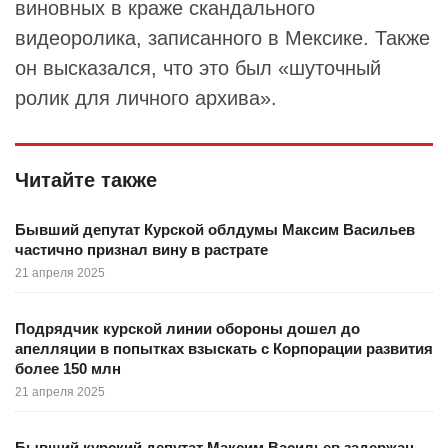
виновных в краже скандального
видеоролика, записанного в Мексике. Также
он высказался, что это был «шуточный
ролик для личного архива».
Читайте также
Бывший депутат Курской облдумы Максим Васильев
частично признал вину в растрате
21 апреля 2025
Подрядчик курской линии обороны дошел до
апелляции в попытках взыскать с Корпорации развития
более 150 млн
21 апреля 2025
Бывший курский депутат Максим Васильев задержан