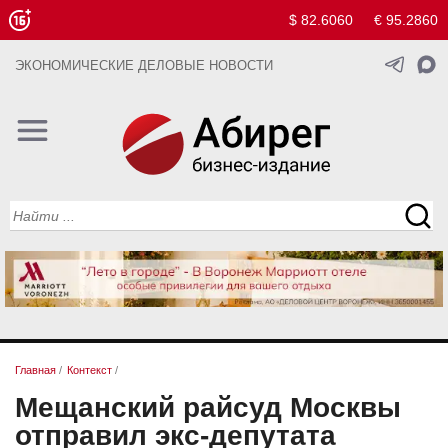
$ 82.6060
€ 95.2860
ЭКОНОМИЧЕСКИЕ ДЕЛОВЫЕ НОВОСТИ
Главная
/
Контекст
/
Мещанский райсуд Москвы
отправил экс-депутата