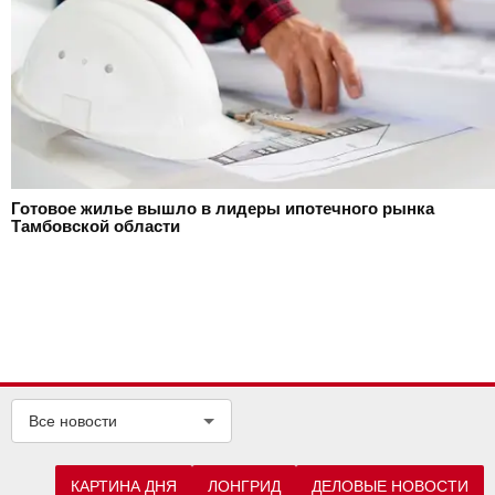
Готовое жилье вышло в лидеры ипотечного рынка
Тамбовской области
Все новости
КАРТИНА ДНЯ
ЛОНГРИД
ДЕЛОВЫЕ НОВОСТИ