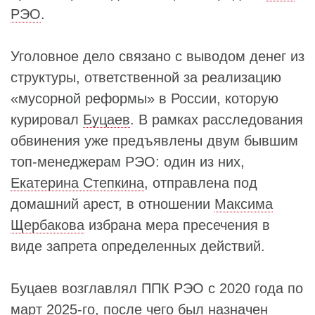
РЭО
.
Уголовное дело связано с выводом денег из
структуры, ответственной за реализацию
«мусорной реформы» в России, которую
курировал
Буцаев
. В рамках расследования
обвинения уже предъявлены двум бывшим
топ-менеджерам РЭО: один из них,
Екатерина Степкина
, отправлена под
домашний арест, в отношении
Максима
Щербакова
избрана мера пресечения в
виде запрета определенных действий.
Буцаев возглавлял ППК РЭО с 2020 года по
март 2025-го, после чего был назначен