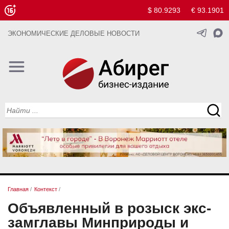
$ 80.9293
€ 93.1901
ЭКОНОМИЧЕСКИЕ ДЕЛОВЫЕ НОВОСТИ
Главная
/
Контекст
/
Объявленный в розыск экс-
замглавы Минприроды и