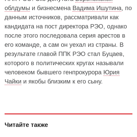
облдумы
и бизнесмена
Вадима Ишутина
, по
данным источников, рассматривали как
кандидата на пост директора РЭО, однако
после этого последовала серия арестов в
его команде, а сам он уехал из страны. В
результате главой ППК РЭО стал Буцаев,
которого в политических кругах называли
человеком бывшего генпрокурора
Юрия
Чайки
и якобы близким к его сыну.
Читайте также