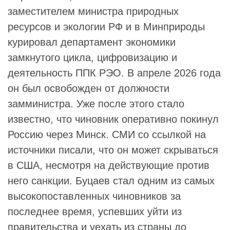
заместителем министра природных
ресурсов и экологии РФ и в Минприроды
курировал департамент экономики
замкнутого цикла, цифровизацию и
деятельность ППК РЭО. В апреле 2026 года
он был освобожден от должности
замминистра. Уже после этого стало
известно, что чиновник оперативно покинул
Россию через Минск. СМИ со ссылкой на
источники писали, что он может скрываться
в США, несмотря на действующие против
него санкции. Буцаев стал одним из самых
высокопоставленных чиновников за
последнее время, успевших уйти из
правительства и уехать из страны до