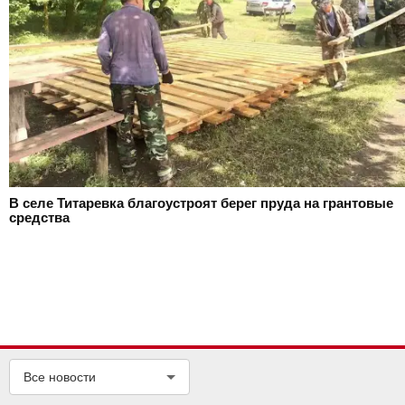
В селе Титаревка благоустроят берег пруда на грантовые
средства
Все новости