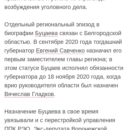
возбуждения уголовного дела.
Отдельный региональный эпизод в
биографии
Буцаева
связан с Белгородской
областью. В сентябре 2020 года тогдашний
губернатор
Евгений Савченко
назначил его
первым заместителем главы региона; в
этом статусе Буцаев исполнял обязанности
губернатора до 18 ноября 2020 года, когда
врио руководителя области был назначен
Вячеслав Гладков
.
Назначение Буцаева в свое время
увязывали и с перестройкой управления
ППК РЭО. Экс-депутата
Воронежской