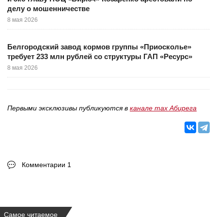
делу о мошенничестве
8 мая 2026
Белгородский завод кормов группы «Приосколье»
требует 233 млн рублей со структуры ГАП «Ресурс»
8 мая 2026
Первыми эксклюзивы публикуются в
канале max Абирега
Комментарии 1
Самое читаемое