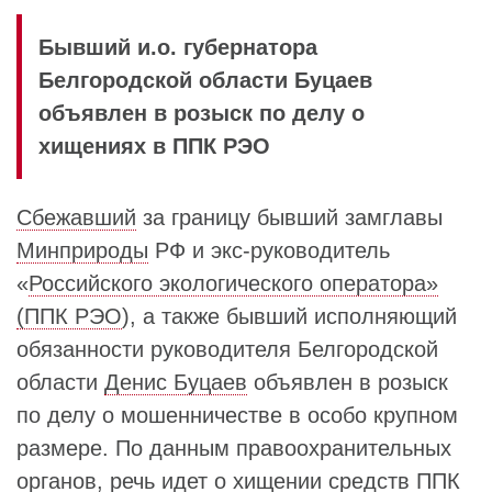
Бывший и.о. губернатора
Белгородской области Буцаев
объявлен в розыск по делу о
хищениях в ППК РЭО
Сбежавший
за границу бывший замглавы
Минприроды
РФ и экс-руководитель
«
Российского экологического оператора»
(ППК РЭО
), а также бывший исполняющий
обязанности руководителя Белгородской
области
Денис Буцаев
объявлен в розыск
по делу о мошенничестве в особо крупном
размере. По данным правоохранительных
органов, речь идет о хищении средств
ППК