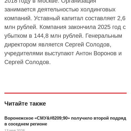
2018 году в Москве. Организация
занимается деятельностью холдинговых
компаний. Уставный капитал составляет 2,6
млн рублей. Компания закончила 2025 год с
убытком в 144,8 млн рублей. Генеральным
директором является Сергей Солодов,
учредителями выступают Антон Воронов и
Сергей Солодов.
Читайте также
Воронежское «СМУ&#8209;90» получило второй подряд
в соседнем регионе
13 мая 2026