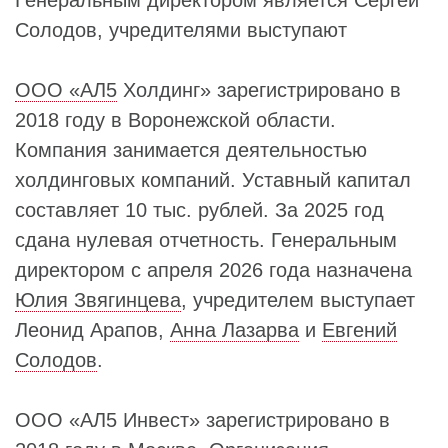
Генеральным директором является Сергей
Солодов, учредителями выступают
ООО «АЛ5
Холдинг» зарегистрировано в
2018 году в Воронежской области.
Компания занимается деятельностью
холдинговых компаний. Уставный капитал
составляет 10 тыс. рублей. За 2025 год
сдана нулевая отчетность. Генеральным
директором с апреля 2026 года назначена
Юлия Звягинцева
, учредителем выступает
Леонид Арапов,
Анна Лазарва
и
Евгений
Солодов
.
ООО «АЛ5 Инвест» зарегистрировано в