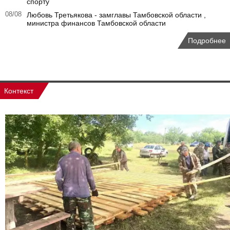
спорту
08/08
Любовь Третьякова - замглавы Тамбовской области ,
министра финансов Тамбовской области
Подробнее
Контекст