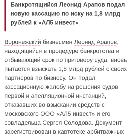
Банкротящийся Леонид Арапов подал
новую кассацию по иску на 1,8 млрд
рублей к «АЛ5 инвест»
Воронежский
бизнесмен
Леонид Арапов
,
находящийся в процедуре банкротства и
отбывающий срок по приговору суда, вновь
пытается взыскать 1,8 млрд рублей с своих
партнеров по бизнесу. Он подал
кассационную жалобу на решения судов
первой и апелляционной инстанций,
отказавших во взыскании средств с
московского
ООО «АЛ5 инвест»
и его
совладельца
Сергея Солодова
. Документ
зарегистрирован в картотеке арбитражных