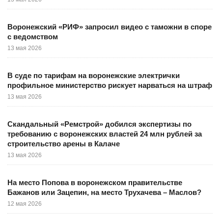
Воронежский «РИФ» запросил видео с таможни в споре
с ведомством
13 мая 2026
В суде по тарифам на воронежские электрички
профильное министерство рискует нарваться на штраф
13 мая 2026
Скандальный «Ремстрой» добился экспертизы по
требованию с воронежских властей 24 млн рублей за
строительство арены в Калаче
13 мая 2026
На место Попова в воронежском правительстве
Бажанов или Зацепин, на место Трухачева – Маслов?
12 мая 2026