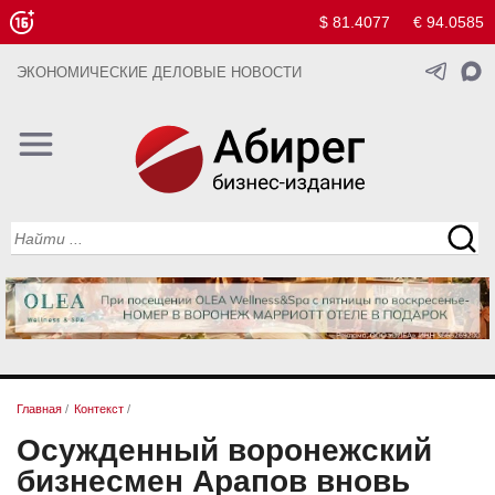
$ 81.4077
€ 94.0585
ЭКОНОМИЧЕСКИЕ ДЕЛОВЫЕ НОВОСТИ
Главная
/
Контекст
/
Осужденный воронежский
бизнесмен Арапов вновь