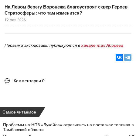
На Левом берегу Воронежа благоустроят сквер Героев
Стратосферы: что там изменится?
12 мая 2026
Первыми эксклюзивы публикуются в
канале max Абирега
Комментарии 0
Самое читаемое
Проблемы на НПЗ «Лукойла» отразились на поставках топлива в
Тамбовской области