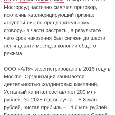
Мосгорсуд
частично смягчил приговор,
исключив квалифицирующий признак
«группой лиц по предварительному
сговору» в части растраты, в результате
чего срок наказания был снижен до шести
лет и девяти месяцев колонии общего
режима.
ООО «АЛ5» зарегистрировано в 2016 году в
Москве. Организация занимается
деятельностью холдинговых компаний.
Уставный капитал составляет 209 млн
рублей. За 2025 год выручка – 8,8 млн
рублей, чистая прибыль – 14,6 млн рублей.