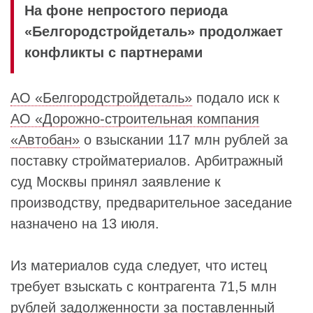
На фоне непростого периода
«Белгородстройдеталь» продолжает
конфликты с партнерами
АО «Белгородстройдеталь»
подало иск к
АО «Дорожно-строительная компания
«Автобан»
о взыскании 117 млн рублей за
поставку стройматериалов. Арбитражный
суд Москвы принял заявление к
производству, предварительное заседание
назначено на 13 июля.
Из материалов суда следует, что истец
требует взыскать с контрагента 71,5 млн
рублей задолженности за поставленный