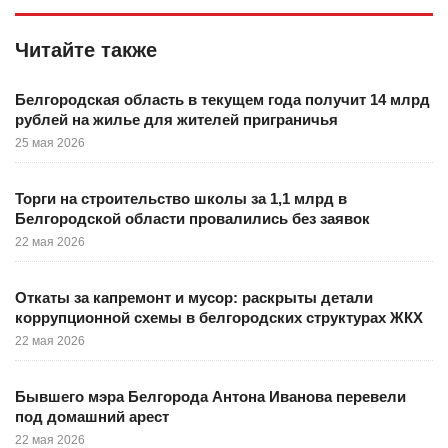
Читайте также
Белгородская область в текущем года получит 14 млрд
рублей на жилье для жителей приграничья
25 мая 2026
Торги на строительство школы за 1,1 млрд в
Белгородской области провалились без заявок
22 мая 2026
Откаты за капремонт и мусор: раскрыты детали
коррупционной схемы в белгородских структурах ЖКХ
22 мая 2026
Бывшего мэра Белгорода Антона Иванова перевели
под домашний арест
22 мая 2026