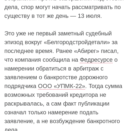
дела, спор могут начать рассматривать по
существу в тот же день — 13 июля.
Это уже не первый заметный судебный
эпизод вокруг «Белгородстройдетали» за
последнее время. Ранее «Абирег» писал,
что компания сообщила на
Федресурсе
о
намерении обратиться в арбитраж с
заявлением о банкротстве дорожного
подрядчика
ООО «УПМК-22»
. Тогда сумма
возможных требований кредитора не
раскрывалась, а сам факт публикации
означал только намерение подать
заявление, а не возбуждение банкротного
дела.