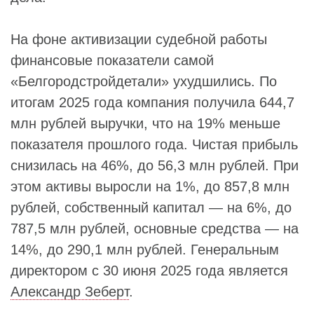
На фоне активизации судебной работы
финансовые показатели самой
«Белгородстройдетали» ухудшились. По
итогам 2025 года компания получила 644,7
млн рублей выручки, что на 19% меньше
показателя прошлого года. Чистая прибыль
снизилась на 46%, до 56,3 млн рублей. При
этом активы выросли на 1%, до 857,8 млн
рублей, собственный капитал — на 6%, до
787,5 млн рублей, основные средства — на
14%, до 290,1 млн рублей. Генеральным
директором с 30 июня 2025 года является
Александр Зеберт
.