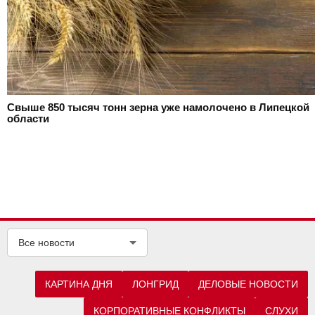
Свыше 850 тысяч тонн зерна уже намолочено в Липецкой
области
Все новости
КАРТИНА ДНЯ
ЛОНГРИД
ДЕЛОВЫЕ НОВОСТИ
КОРПОРАТИВНЫЕ КОНФЛИКТЫ
СЛУХИ