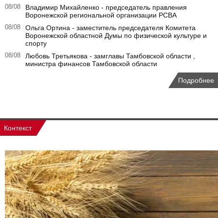
08/08
Владимир Михайленко - председатель правления
Воронежской региональной организации РСВА
08/08
Ольга Ортина - заместитель председателя Комитета
Воронежской областной Думы по физической культуре и
спорту
08/08
Любовь Третьякова - замглавы Тамбовской области ,
министра финансов Тамбовской области
Подробнее
Контекст