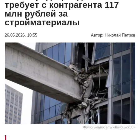
требует с контрагента 117
млн рублей за
стройматериалы
26.05.2026, 10:55
Автор:
Николай Петров
Фото: нейросеть «Кандинский»