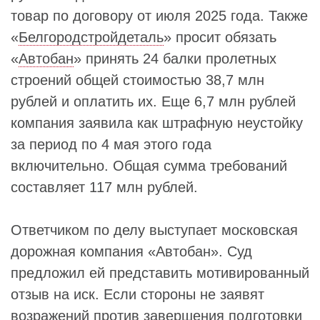
товар по договору от июля 2025 года. Также
«
Белгородстройдеталь
» просит обязать
«
Автобан
» принять 24 балки пролетных
строений общей стоимостью 38,7 млн
рублей и оплатить их. Еще 6,7 млн рублей
компания заявила как штрафную неустойку
за период по 4 мая этого года
включительно. Общая сумма требований
составляет 117 млн рублей.
Ответчиком по делу выступает московская
дорожная компания «Автобан». Суд
предложил ей представить мотивированный
отзыв на иск. Если стороны не заявят
возражений против завершения подготовки