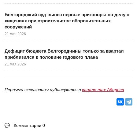
Белгородский суд вынес первые приговоры по делу о
хищениях при строительстве оборонительных
сооружений
21 мая 2026
Дефицит бюджета Белгородчины только за квартал
приблизился к половине годового плана
21 мая 2026
Первыми эксклюзивы публикуются в
канале max Абирега
Комментарии 0