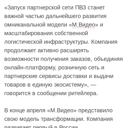
«Запуск партнерской сети ПВЗ станет
важной частью дальнейшего развития
омниканальной модели «
М.Видео
» и
масштабирования собственной
логистической инфраструктуры. Компания
продолжает активно расширять
возможности получения заказов, объединяя
онлайн-платформу, розничную сеть и
партнерские сервисы доставки и выдачи
товаров в единую экосистему», —
говорится в сообщении ритейлера.
В конце апреля «М.Видео» представило
свою модель трансформации. Компания
развивает первый в России