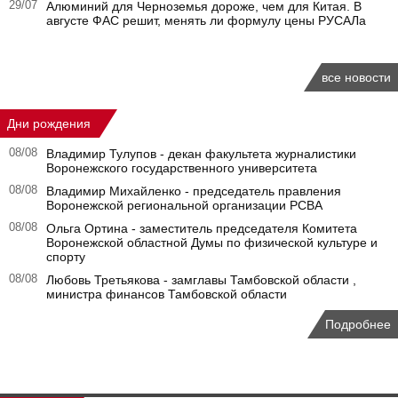
29/07
Алюминий для Черноземья дороже, чем для Китая. В
августе ФАС решит, менять ли формулу цены РУСАЛа
все новости
Дни рождения
08/08
Владимир Тулупов - декан факультета журналистики
Воронежского государственного университета
08/08
Владимир Михайленко - председатель правления
Воронежской региональной организации РСВА
08/08
Ольга Ортина - заместитель председателя Комитета
Воронежской областной Думы по физической культуре и
спорту
08/08
Любовь Третьякова - замглавы Тамбовской области ,
министра финансов Тамбовской области
Подробнее