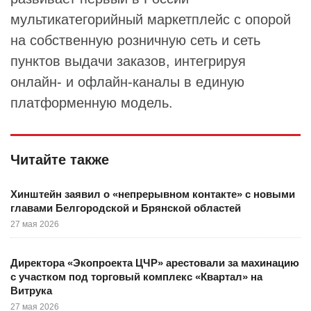
мультикатегорийный маркетплейс с опорой
на собственную розничную сеть и сеть
пунктов выдачи заказов, интегрируя
онлайн- и офлайн-каналы в единую
платформенную модель.
Читайте также
Хинштейн заявил о «непрерывном контакте» с новыми
главами Белгородской и Брянской областей
27 мая 2026
Директора «Экопроекта ЦЧР» арестовали за махинацию
с участком под торговый комплекс «Квартал» на
Витрука
27 мая 2026