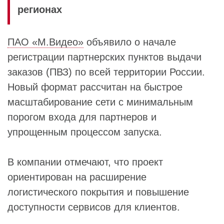
регионах
ПАО «М.Видео»
объявило о начале
регистрации партнерских пунктов выдачи
заказов (ПВЗ) по всей территории России.
Новый формат рассчитан на быстрое
масштабирование сети с минимальным
порогом входа для партнеров и
упрощенным процессом запуска.
В компании отмечают, что проект
ориентирован на расширение
логистического покрытия и повышение
доступности сервисов для клиентов.