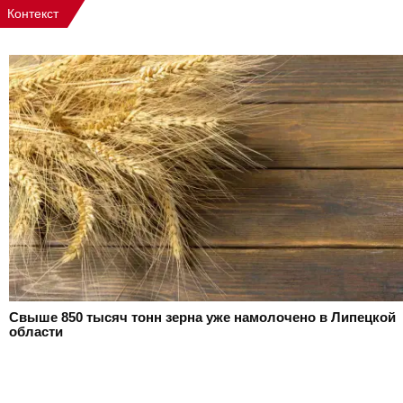
Контекст
Свыше 850 тысяч тонн зерна уже намолочено в Липецкой
области