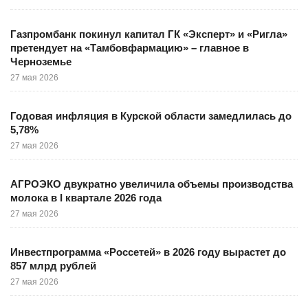
Газпромбанк покинул капитал ГК «Эксперт» и «Ригла»
претендует на «Тамбовфармацию» – главное в
Черноземье
27 мая 2026
Годовая инфляция в Курской области замедлилась до
5,78%
27 мая 2026
АГРОЭКО двукратно увеличила объемы производства
молока в I квартале 2026 года
27 мая 2026
Инвестпрограмма «Россетей» в 2026 году вырастет до
857 млрд рублей
27 мая 2026