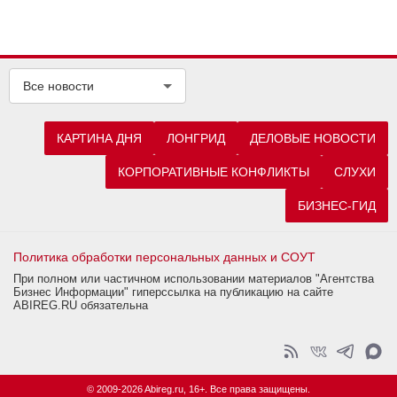
Все новости
КАРТИНА ДНЯ
ЛОНГРИД
ДЕЛОВЫЕ НОВОСТИ
КОРПОРАТИВНЫЕ КОНФЛИКТЫ
СЛУХИ
БИЗНЕС-ГИД
Политика обработки персональных данных и СОУТ
При полном или частичном использовании материалов "Агентства
Бизнес Информации" гиперссылка на публикацию на сайте
ABIREG.RU обязательна
© 2009-2026 Abireg.ru, 16+. Все права защищены.