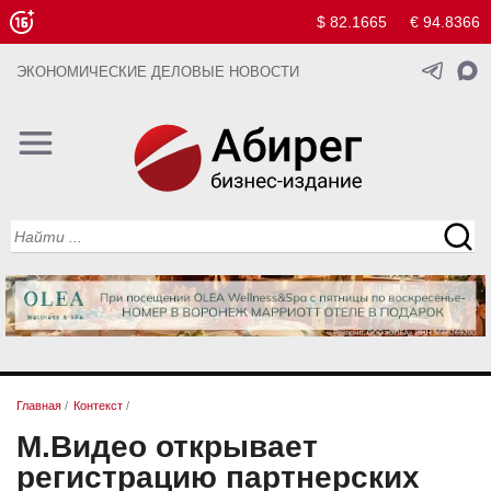
$ 82.1665
€ 94.8366
ЭКОНОМИЧЕСКИЕ ДЕЛОВЫЕ НОВОСТИ
Главная
/
Контекст
/
М.Видео открывает
регистрацию партнерских