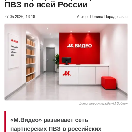
ПВЗ по всей России
27.05.2026, 13:18
Автор:
Полина Парадовская
фото: пресс-служба «М.Видео»
«М.Видео» развивает сеть
партнерских ПВЗ в российских