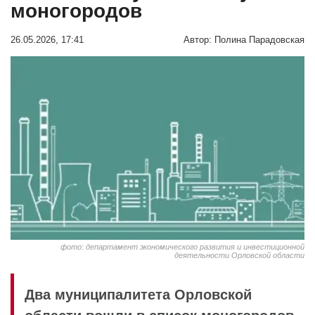
моногородов
26.05.2026, 17:41
Автор:
Полина Парадовская
фото: департамент экономического развития и инвестиционной
деятельности Орловской области
Два муниципалитета Орловской