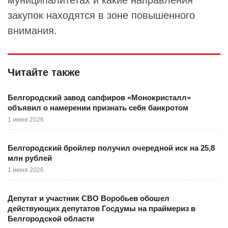
муниципалитетах и какие направления
закупок находятся в зоне повышенного
внимания.
Читайте также
Белгородский завод сапфиров «Монокристалл»
объявил о намерении признать себя банкротом
1 июня 2026
Белгородский бройлер получил очередной иск на 25,8
млн рублей
1 июня 2026
Депутат и участник СВО Воробьев обошел
действующих депутатов Госдумы на праймериз в
Белгородской области