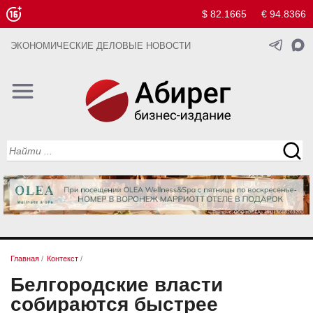
$ 82.1665
€ 94.8366
ЭКОНОМИЧЕСКИЕ ДЕЛОВЫЕ НОВОСТИ
Главная
/
Контекст
/
Белгородские власти
собираются быстрее