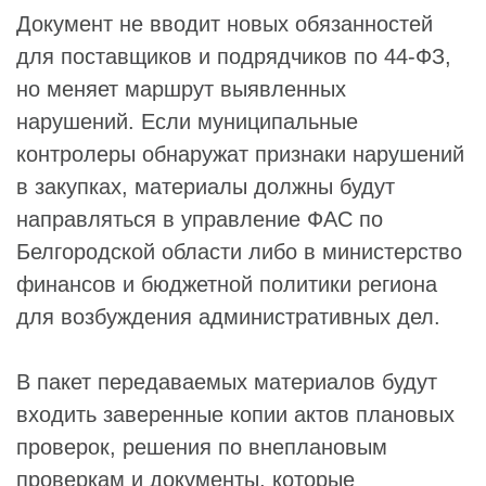
Документ не вводит новых обязанностей
для поставщиков и подрядчиков по 44-ФЗ,
но меняет маршрут выявленных
нарушений. Если муниципальные
контролеры обнаружат признаки нарушений
в закупках, материалы должны будут
направляться в управление ФАС по
Белгородской области либо в министерство
финансов и бюджетной политики региона
для возбуждения административных дел.
В пакет передаваемых материалов будут
входить заверенные копии актов плановых
проверок, решения по внеплановым
проверкам и документы, которые