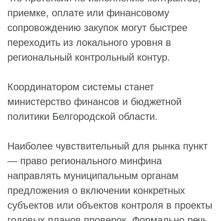
приемке, оплате или финансовому
сопровождению закупок могут быстрее
переходить из локального уровня в
региональный контрольный контур.
Координатором системы станет
министерство финансов и бюджетной
политики Белгородской области.
Наиболее чувствительный для рынка пункт
— право регионального минфина
направлять муниципальным органам
предложения о включении конкретных
субъектов или объектов контроля в проекты
годовых планов проверок. Формально речь