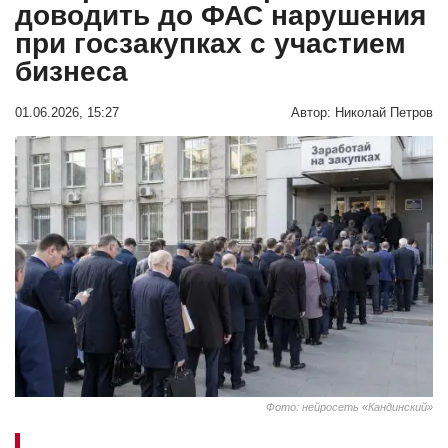
доводить до ФАС нарушения
при госзакупках с участием
бизнеса
01.06.2026, 15:27
Автор:
Николай Петров
Фото: нейросеть «Кандинский»