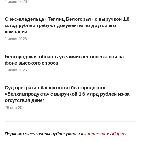
1 июня 2026
С экс-владельца «Теплиц Белогорья» с выручкой 1,8
млрд рублей требуют документы по другой его
компании
1 июня 2026
Белгородская область увеличивает посевы сои на
фоне высокого спроса
1 июня 2026
Суд прекратил банкротство белгородского
«Белхимпродукта» с выручкой 1,6 млрд рублей из-за
отсутствия денег
29 мая 2026
Первыми эксклюзивы публикуются в
канале max Абирега