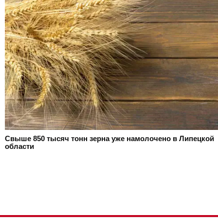
Свыше 850 тысяч тонн зерна уже намолочено в Липецкой
области