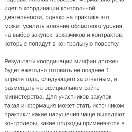
идет о координации контрольной
деятельности, однако на практике это
может усилить влияние областного уровня
на выбор закупок, заказчиков и контрактов,
которые попадут в контрольную повестку.
Результаты координации минфин должен
будет ежегодно готовить не позднее 1
апреля года, следующего за отчетным, и
размещать на официальном сайте
министерства. Для участников закупок
такая информация может стать источником
практики: какие нарушения чаще выявляют
контролеры, какие подходы применяются в