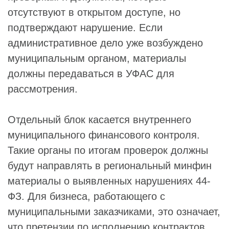
отсутствуют в открытом доступе, но
подтверждают нарушение. Если
административное дело уже возбуждено
муниципальным органом, материалы
должны передаваться в УФАС для
рассмотрения.
Отдельный блок касается внутреннего
муниципального финансового контроля.
Такие органы по итогам проверок должны
будут направлять в региональный минфин
материалы о выявленных нарушениях 44-
ФЗ. Для бизнеса, работающего с
муниципальными заказчиками, это означает,
что претензии по исполнению контрактов,