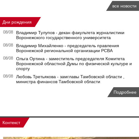
все новости
Дни рождения
08/08
Владимир Тулупов - декан факультета журналистики
Воронежского государственного университета
08/08
Владимир Михайленко - председатель правления
Воронежской региональной организации РСВА
08/08
Ольга Ортина - заместитель председателя Комитета
Воронежской областной Думы по физической культуре и
спорту
08/08
Любовь Третьякова - замглавы Тамбовской области ,
министра финансов Тамбовской области
Подробнее
Контекст