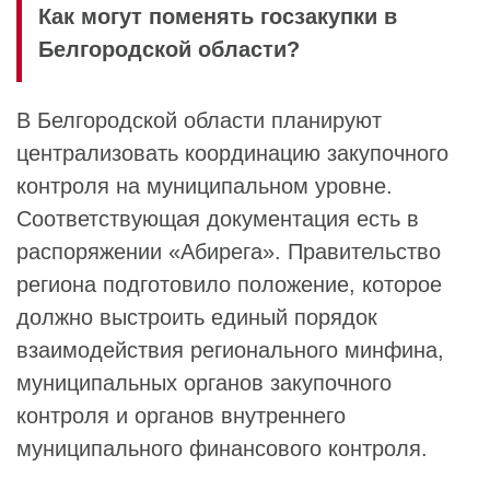
Как могут поменять госзакупки в
Белгородской области?
В Белгородской области планируют
централизовать координацию закупочного
контроля на муниципальном уровне.
Соответствующая документация есть в
распоряжении «Абирега». Правительство
региона подготовило положение, которое
должно выстроить единый порядок
взаимодействия регионального минфина,
муниципальных органов закупочного
контроля и органов внутреннего
муниципального финансового контроля.