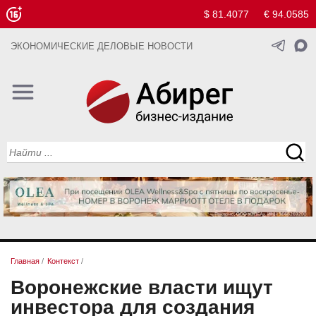
$ 81.4077
€ 94.0585
ЭКОНОМИЧЕСКИЕ ДЕЛОВЫЕ НОВОСТИ
Главная
/
Контекст
/
Воронежские власти ищут
инвестора для создания