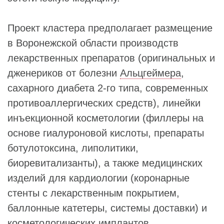
Проект кластера предполагает размещение
в Воронежской области производств
лекарственных препаратов (оригинальных и
дженериков от болезни
Альцгеймера
,
сахарного диабета 2-го типа, современных
противоаллергических средств), линейки
инъекционной косметологии (филлеры на
основе гиалуроновой кислоты, препараты
ботулотоксина, липолитики,
биоревитализанты), а также медицинских
изделий для кардиологии (коронарные
стенты с лекарственным покрытием,
баллонные катетеры, системы доставки) и
косметологических имплантов