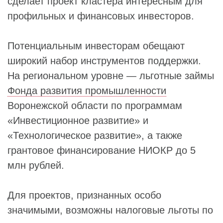
сделает проект кластера интересным для
профильных и финансовых инвесторов.
Потенциальным инвесторам обещают
широкий набор инструментов поддержки.
На региональном уровне — льготные займы
Фонда развития промышленности
Воронежской области по программам
«Инвестиционное развитие» и
«Технологическое развитие», а также
грантовое финансирование НИОКР до 5
млн рублей.
Для проектов, признанных особо
значимыми, возможны налоговые льготы по