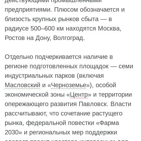
действующими промышленными
предприятиями. Плюсом обозначается и
близость крупных рынков сбыта — в
радиусе 500–600 км находятся Москва,
Ростов на Дону, Волгоград.
Отдельно подчеркивается наличие в
регионе подготовленных площадок — семи
индустриальных парков (включая
Масловский
и «
Черноземье
»), особой
экономической зоны «
Центр
» и территории
опережающего развития Павловск. Власти
рассчитывают, что сочетание растущего
рынка, федеральной повестки «Фарма
2030» и региональных мер поддержки