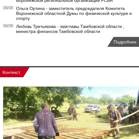
Воронежской региональной организации РСВА
08/08
Ольга Ортина - заместитель председателя Комитета
Воронежской областной Думы по физической культуре и
спорту
08/08
Любовь Третьякова - замглавы Тамбовской области ,
министра финансов Тамбовской области
Подробнее
Контекст