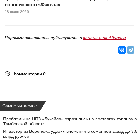
воронежского «Факела»
18 июня 2026
Первыми эксклюзивы публикуются в
канале max Абирега
Комментарии 0
Самое читаемое
Проблемы на НПЗ «Лукойла» отразились на поставках топлива в
Тамбовской области
Инвестор из Воронежа удвоил вложения в семенной завод до 3,5
млрд рублей