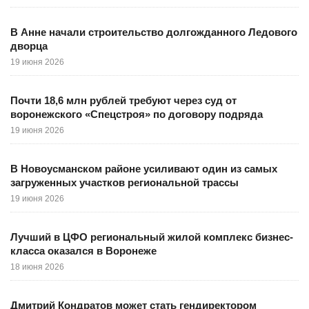
В Анне начали строительство долгожданного Ледового
дворца
19 июня 2026
Почти 18,6 млн рублей требуют через суд от
воронежского «Спецстроя» по договору подряда
19 июня 2026
В Новоусманском районе усиливают один из самых
загруженных участков региональной трассы
19 июня 2026
Лучший в ЦФО региональный жилой комплекс бизнес-
класса оказался в Воронеже
18 июня 2026
Дмитрий Кондратов может стать гендиректором