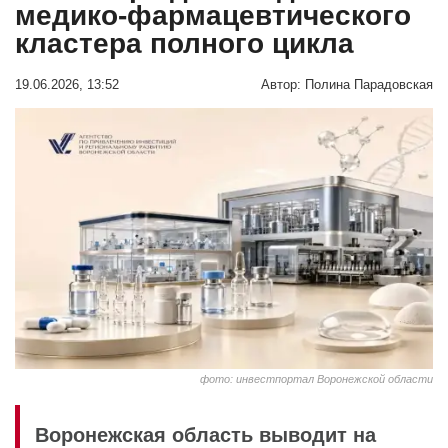
медико-фармацевтического
кластера полного цикла
19.06.2026, 13:52
Автор:
Полина Парадовская
фото: инвестпортал Воронежской области
Воронежская область выводит на