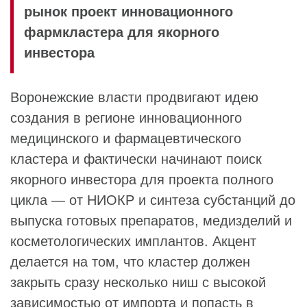
рынок проект инновационного
фармкластера для якорного
инвестора
Воронежские власти продвигают идею
создания в регионе инновационного
медицинского и фармацевтического
кластера и фактически начинают поиск
якорного инвестора для проекта полного
цикла — от НИОКР и синтеза субстанций до
выпуска готовых препаратов, медизделий и
косметологических имплантов. Акцент
делается на том, что кластер должен
закрыть сразу несколько ниш с высокой
зависимостью от импорта и попасть в