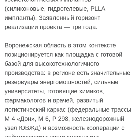
(силиконовые, гидрогелевые, PLLA
импланты). Заявленный горизонт
реализации проекта — три года.
Воронежская область в этом контексте
позиционируется как площадка с готовой
базой для высокотехнологичного
производства: в регионе есть значительные
резервуары энергомощностей, сильные
университеты, готовящие химиков,
фармакологов и врачей, развитый
логистический каркас (федеральные трассы
М 4 «Дон»,
М 6
, Р 298, железнодорожный
узел ЮВЖД) и возможность кооперации с