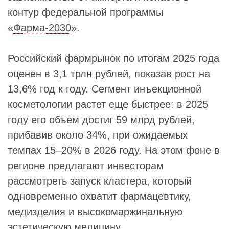
контур федеральной программы
«
Фарма-2030
».
Российский фармрынок по итогам 2025 года
оценен в 3,1 трлн рублей, показав рост на
13,6% год к году. Сегмент инъекционной
косметологии растет еще быстрее: в 2025
году его объем достиг 59 млрд рублей,
прибавив около 34%, при ожидаемых
темпах 15–20% в 2026 году. На этом фоне в
регионе предлагают инвесторам
рассмотреть запуск кластера, который
одновременно охватит фармацевтику,
медизделия и высокомаржинальную
эстетическую медицину.