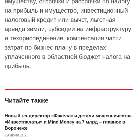
имуществу, отсрочки и рассрочки по налогу
на прибыль и имущество, инвестиционный
налоговый кредит или вычет, льготная
аренда земли, субсидии на инфраструктуру
и техприсоединение, компенсация части
затрат по бизнес плану в пределах
уплаченного в областной бюджет налога на
прибыль.
Читайте также
Новый гендиректор «Факела» и детали мошенничества
«Инвестпалаты» и Mind Money на 7 млрд – главное в
Воронеже
19 июня 2026