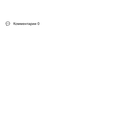
Комментарии 0