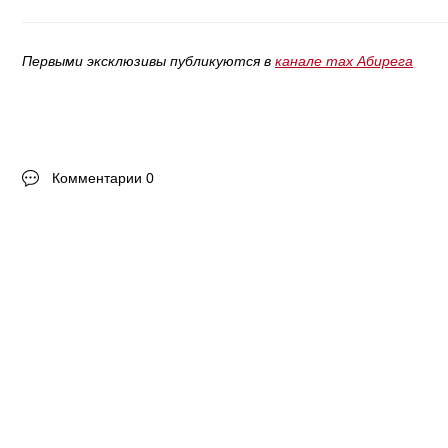
Первыми эксклюзивы публикуются в
канале max Абирега
Комментарии 0