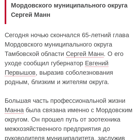
Мордовского муниципального округа
Сергей Манн
Сегодня ночью скончался 65-летний глава
Мордовского муниципального округа
Тамбовской области
Сергей Манн
. О его
уходе сообщил губернатор
Евгений
Первышов
, выразив соболезнования
родным, близким и жителям округа.
Большая часть профессиональной жизни
Манна
была связана именно с Мордовским
округом. Он прошел путь от зоотехника
межхозяйственного предприятия до
руководителя муниципалитета, заслужив