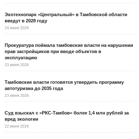
Экотехнопарк «Центральный» в Тамбовской области
введут в 2028 году
24 июня 2026
Прокуратура поймала тамбовские власти на нарушении
прав застройщиков при вводе объектов в
эксплуатацию
23 июня 2026
Тамбовские власти готовятся утвердить программу
автотуризма до 2035 года
23 июня 2026
Суд взыскал с «РКС-Тамбов» более 1,4 млн рублей за
вред экологии
22 июня 2026