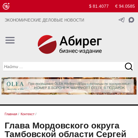
$ 81.4077
€ 94.0585
ЭКОНОМИЧЕСКИЕ ДЕЛОВЫЕ НОВОСТИ
Главная
/
Контекст
/
Глава Мордовского округа
Тамбовской области Сергей