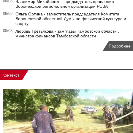
08/08
Владимир Михайленко - председатель правления
Воронежской региональной организации РСВА
08/08
Ольга Ортина - заместитель председателя Комитета
Воронежской областной Думы по физической культуре и
спорту
08/08
Любовь Третьякова - замглавы Тамбовской области ,
министра финансов Тамбовской области
Подробнее
Контекст