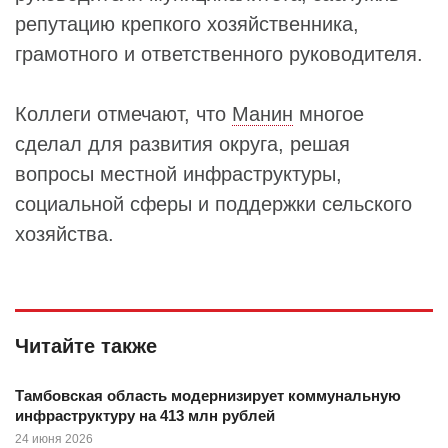
репутацию крепкого хозяйственника,
грамотного и ответственного руководителя.
Коллеги отмечают, что
Манин
многое
сделал для развития округа, решая
вопросы местной инфраструктуры,
социальной сферы и поддержки сельского
хозяйства.
Читайте также
Тамбовская область модернизирует коммунальную
инфраструктуру на 413 млн рублей
24 июня 2026