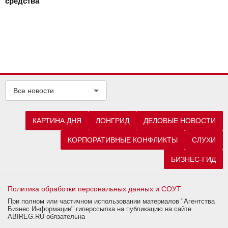
средства
Все новости
КАРТИНА ДНЯ
ЛОНГРИД
ДЕЛОВЫЕ НОВОСТИ
КОРПОРАТИВНЫЕ КОНФЛИКТЫ
СЛУХИ
БИЗНЕС-ГИД
Политика обработки персональных данных и СОУТ
При полном или частичном использовании материалов "Агентства
Бизнес Информации" гиперссылка на публикацию на сайте
ABIREG.RU обязательна