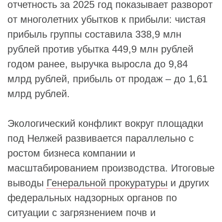
отчетность за 2025 год показывает разворот
от многолетних убытков к прибыли: чистая
прибыль группы составила 338,9 млн
рублей против убытка 449,9 млн рублей
годом ранее, выручка выросла до 9,84
млрд рублей, прибыль от продаж – до 1,61
млрд рублей.
Экологический конфликт вокруг площадки
под Нелжей развивается параллельно с
ростом бизнеса компании и
масштабированием производства. Итоговые
выводы
Генеральной прокуратуры
и других
федеральных надзорных органов по
ситуации с загрязнением почв и