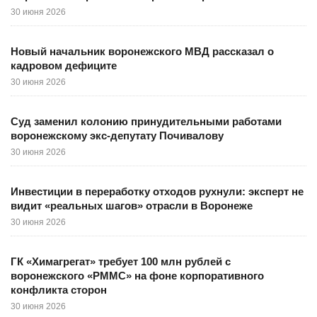
30 июня 2026
Новый начальник воронежского МВД рассказал о
кадровом дефиците
30 июня 2026
Суд заменил колонию принудительными работами
воронежскому экс-депутату Почивалову
30 июня 2026
Инвестиции в переработку отходов рухнули: эксперт не
видит «реальных шагов» отрасли в Воронеже
30 июня 2026
ГК «Химагрегат» требует 100 млн рублей с
воронежского «РММС» на фоне корпоративного
конфликта сторон
30 июня 2026