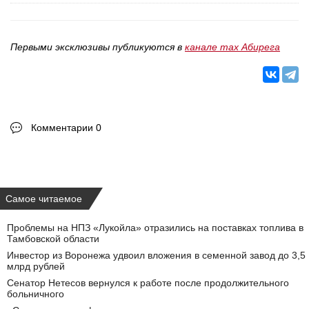
Первыми эксклюзивы публикуются в
канале max Абирега
Комментарии 0
Самое читаемое
Проблемы на НПЗ «Лукойла» отразились на поставках топлива в
Тамбовской области
Инвестор из Воронежа удвоил вложения в семенной завод до 3,5
млрд рублей
Сенатор Нетесов вернулся к работе после продолжительного
больничного