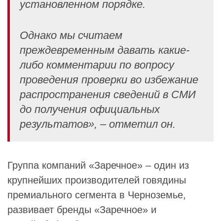
установленном порядке.
Однако мы считаем
преждевременным давать какие-
либо комментарии по вопросу
проведения проверки во избежание
распространения сведений в СМИ
до получения официальных
результатов», – отметил он.
Группа компаний «Заречное» – один из
крупнейших производителей говядины
премиального сегмента в Черноземье,
развивает бренды «Заречное» и