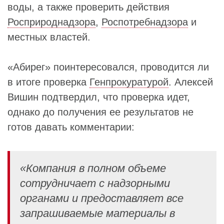
воды, а также проверить действия
Росприроднадзора
,
Роспотребнадзора
и
местных властей.
«Абирег» поинтересовался, проводится ли
в итоге проверка
Генпрокуратурой
. Алексей
Вишин подтвердил, что проверка идет,
однако до получения ее результатов не
готов давать комментарии:
«Компания в полном объеме
сотрудничает с надзорными
органами и предоставляет все
запрашиваемые материалы в