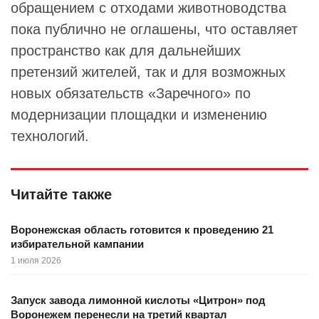
обращением с отходами животноводства
пока публично не оглашены, что оставляет
пространство как для дальнейших
претензий жителей, так и для возможных
новых обязательств «Заречного» по
модернизации площадки и изменению
технологий.
Читайте также
Воронежская область готовится к проведению 21
избирательной кампании
1 июля 2026
Запуск завода лимонной кислоты «Цитрон» под
Воронежем перенесли на третий квартал