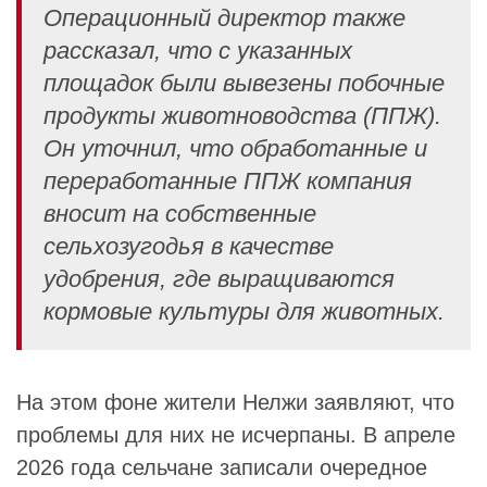
Операционный директор также
рассказал, что с указанных
площадок были вывезены побочные
продукты животноводства (ППЖ).
Он уточнил, что обработанные и
переработанные ППЖ компания
вносит на собственные
сельхозугодья в качестве
удобрения, где выращиваются
кормовые культуры для животных.
На этом фоне жители Нелжи заявляют, что
проблемы для них не исчерпаны. В апреле
2026 года сельчане записали очередное