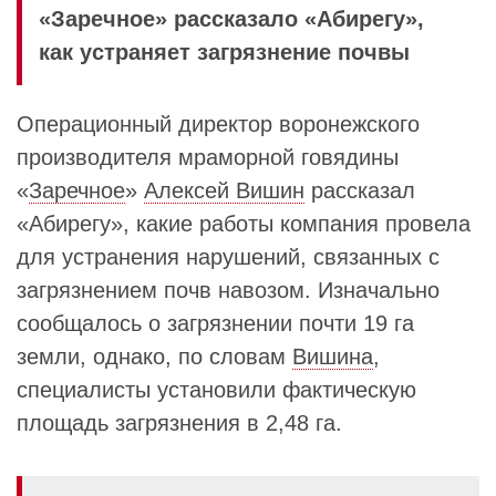
«Заречное» рассказало «Абирегу»,
как устраняет загрязнение почвы
Операционный директор воронежского
производителя мраморной говядины
«
Заречное
»
Алексей Вишин
рассказал
«Абирегу», какие работы компания провела
для устранения нарушений, связанных с
загрязнением почв навозом. Изначально
сообщалось о загрязнении почти 19 га
земли, однако, по словам
Вишина
,
специалисты установили фактическую
площадь загрязнения в 2,48 га.