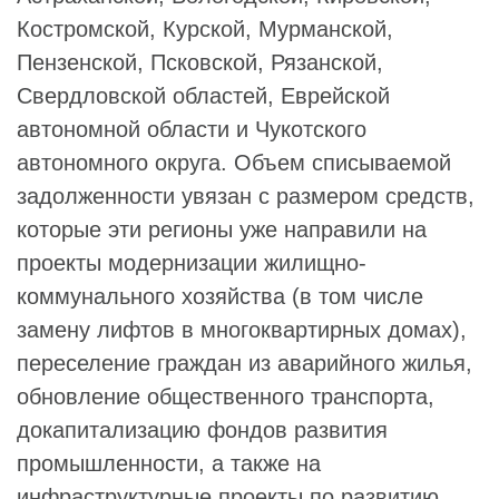
Костромской, Курской, Мурманской,
Пензенской, Псковской, Рязанской,
Свердловской областей, Еврейской
автономной области и Чукотского
автономного округа. Объем списываемой
задолженности увязан с размером средств,
которые эти регионы уже направили на
проекты модернизации жилищно-
коммунального хозяйства (в том числе
замену лифтов в многоквартирных домах),
переселение граждан из аварийного жилья,
обновление общественного транспорта,
докапитализацию фондов развития
промышленности, а также на
инфраструктурные проекты по развитию