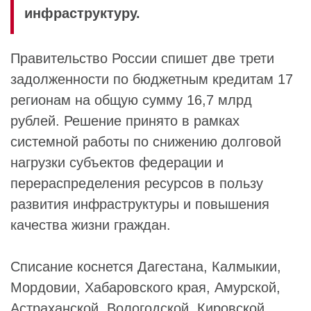
инфраструктуру.
Правительство России спишет две трети
задолженности по бюджетным кредитам 17
регионам на общую сумму 16,7 млрд
рублей. Решение принято в рамках
системной работы по снижению долговой
нагрузки субъектов федерации и
перераспределения ресурсов в пользу
развития инфраструктуры и повышения
качества жизни граждан.
Списание коснется Дагестана, Калмыкии,
Мордовии, Хабаровского края, Амурской,
Астраханской, Вологодской, Кировской,