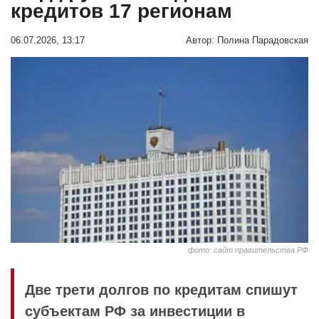
кредитов 17 регионам
06.07.2026, 13:17
Автор:
Полина Парадовская
фото: сайт правительства РФ
Две трети долгов по кредитам спишут
субъектам РФ за инвестиции в