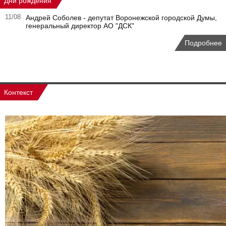
Дни рождения
11/08
Андрей Соболев - депутат Воронежской городской Думы,
генеральный директор АО "ДСК"
Подробнее
Контекст