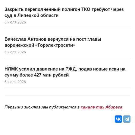
Закрыть переполненный полигон ТКО требуют через
суд в Липецкой области
6 июля 2026
Вячеслав Антонов вернулся на пост главы
воронежской «Горэлектросети»
6 июля 2026
НЛМК усилил давление на РЖД, подав новые иски на
сумму более 427 млн рублей
6 июля 2026
Первыми эксклюзивы публикуются в
канале max Абирега