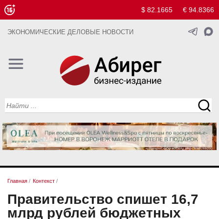
$ 82.1665
€ 94.8366
ЭКОНОМИЧЕСКИЕ ДЕЛОВЫЕ НОВОСТИ
Главная
/
Контекст
/
Правительство спишет 16,7
млрд рублей бюджетных