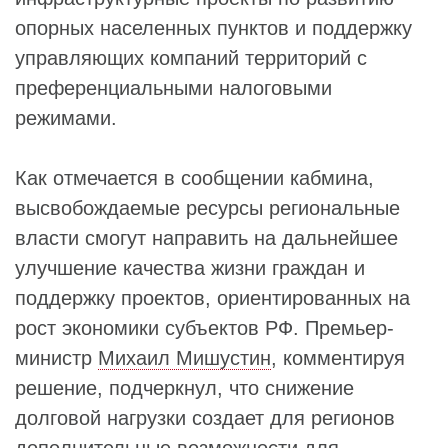
опорных населенных пунктов и поддержку
управляющих компаний территорий с
преференциальными налоговыми
режимами.
Как отмечается в сообщении кабмина,
высвобождаемые ресурсы региональные
власти смогут направить на дальнейшее
улучшение качества жизни граждан и
поддержку проектов, ориентированных на
рост экономики субъектов РФ. Премьер-
министр
Михаил Мишустин
, комментируя
решение, подчеркнул, что снижение
долговой нагрузки создает для регионов