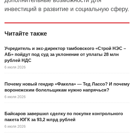
дополнительные возможности для
инвестиций в развитие и социальную сферу.
Читайте также
Учредитель и экс-директор тамбовского «Строй НЭС –
АБ» пойдут под суд за уклонение от уплаты 28 млн
рублей НДС
6 июля 2026
Почему новый гендир «Факела» — Тед Лассо? И почему
воронежским болельщикам нужно напрячься?
6 июля 2026
Байсаров завершил сделку по покупке контрольного
пакета ЮГК за 93,2 млрд рублей
6 июля 2026