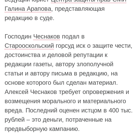
Галина Арапова
, представляющая
редакцию в суде.
Господин
Чеснаков
подал в
Старооскольский
горсуд иск о защите чести,
достоинства и деловой репутации к
редакции газеты, автору злополучной
статьи и автору письма в редакцию, на
основе которого был сделан материал.
Алексей Чеснаков требует опровержения и
возмещения морального и материального
вреда. Последний оценен истцом в 400 тыс.
рублей – это деньги, потраченные на
предвыборную кампанию.