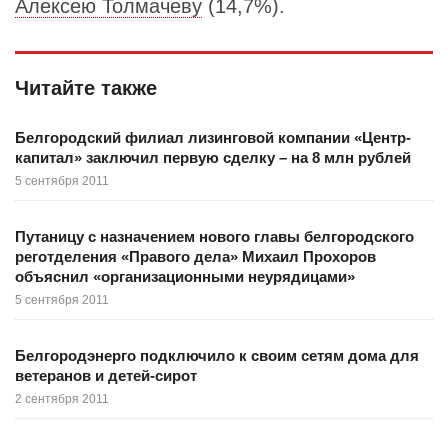
Алексею Толмачеву
(14,7%).
Читайте также
Белгородский филиал лизинговой компании «Центр-
капитал» заключил первую сделку – на 8 млн рублей
5 сентября 2011
Путаницу с назначением нового главы белгородского
реготделения «Правого дела» Михаил Прохоров
объяснил «организационными неурядицами»
5 сентября 2011
Белгородэнерго подключило к своим сетям дома для
ветеранов и детей-сирот
2 сентября 2011