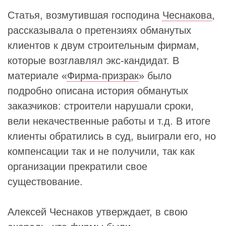
Статья, возмутившая господина
Чеснакова
,
рассказывала о претензиях обманутых
клиентов к двум строительным фирмам,
которые возглавлял экс-кандидат. В
материале «
Фирма-призрак
» было
подробно описана история обманутых
заказчиков: строители нарушали сроки,
вели некачественные работы и т.д. В итоге
клиенты обратились в суд, выиграли его, но
компенсации так и не получили, так как
организации прекратили свое
существование.
Алексей Чеснаков утверждает, в свою