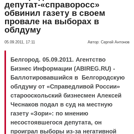
депутат-«справоросс»
обвинил газету в своем
провале на выборах в
облдуму
05.09.2011, 17:11
Автор:
Сергей Антонов
Белгород. 05.09.2011. Агентство
Бизнес Информации (ABIREG.RU) -
Баллотировавшийся в Белгородскую
облдуму от «Справедливой России»
старооскольский бизнесмен Алексей
Чеснаков подал в суд на местную
газету «Зори»: по мнению
несостоявшегося депутата, он
проиграл выборы из-за негативной