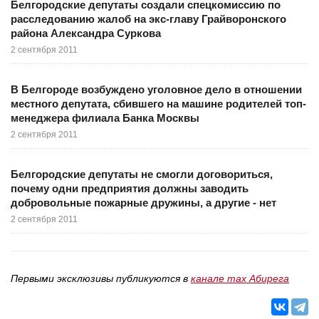
Белгородские депутаты создали спецкомиссию по
расследованию жалоб на экс-главу Грайворонского
района Александра Суркова
2 сентября 2011
В Белгороде возбуждено уголовное дело в отношении
местного депутата, сбившего на машине родителей топ-
менеджера филиала Банка Москвы
2 сентября 2011
Белгородские депутаты не смогли договориться,
почему одни предприятия должны заводить
добровольные пожарные дружины, а другие - нет
2 сентября 2011
Первыми эксклюзивы публикуются в
канале max Абирега