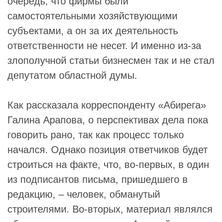
очередь, что фирмы были
самостоятельными хозяйствующими
субъектами, а он за их деятельность
ответственности не несет. И именно из-за
злополучной статьи бизнесмен так и не стал
депутатом областной думы.
Как рассказала корреспонденту «Абирега»
Галина Арапова, о перспективах дела пока
говорить рано, так как процесс только
начался. Однако позиция ответчиков будет
строиться на факте, что, во-первых, в один
из подписантов письма, пришедшего в
редакцию, – человек, обманутый
строителями. Во-вторых, материал являлся