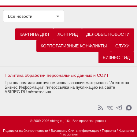
Все новости
КАРТИНА ДНЯ
ЛОНГРИД
ДЕЛОВЫЕ НОВОСТИ
КОРПОРАТИВНЫЕ КОНФЛИКТЫ
СЛУХИ
БИЗНЕС-ГИД
Политика обработки персональных данных и СОУТ
При полном или частичном использовании материалов "Агентства
Бизнес Информации" гиперссылка на публикацию на сайте
ABIREG.RU обязательна
© 2009-2026 Abireg.ru, 16+. Все права защищены.
Подписка на бизнес-новости
/
Вакансии
/
Слить информацию
/
Персоны
/
Компании
/
Госорганы