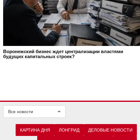
Воронежский бизнес ждет централизации властями
будущих капитальных строек?
Все новости
КАРТИНА ДНЯ
ЛОНГРИД
ДЕЛОВЫЕ НОВОСТИ