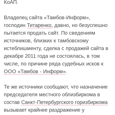
КоАП.
Владелец сайта «Тамбов-Информ»,
господин
Титаренко
, давно, но безуспешно
пытается продать сайт. По сведениям
источников, близких к тамбовскому
истеблишменту, сделка с продажей сайта в
декабре 2011 года не состоялась, в том
числе, по причине ряда судебных исков к
ООО «Тамбов - Информ»
.
Те же источники сообщают, что назначение
председателя местного облизбиркома в
состав
Санкт-Петербургского горизбиркома
вызывает крайнее раздражение у