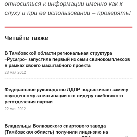
относиться к информации именно как к
слуху и при ее использовании – проверять!
Читайте также
В Тамбовской области региональная структура
«Русагро» запустила первый из семи свинокомплексов
в рамках своего масштабного проекта
23 мая 2012
Федеральное руководство ЛДПР подыскивает замену
осужденному за махинации экс-лидеру тамбовского
реготделения партии
22 мая 2012
Владельцы Волковского спиртового завода
(Тамбовская область) получили лицензию на