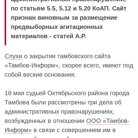
по статьям 5.5, 5.12 и 5.20 КоАП. Сайт
признан виновным за размещение
предвыборных агитационных
материалов - статей А.Р.
Слухи
о закрытии тамбовского сайта
«Тамбов-Информ», скорее всего, имеют под
собой веские основания.
18 мая судьей Октябрьского района города
Тамбова были рассмотрены три дела об
административных правонарушениях,
возбужденных в отношении
ООО «Тамбов-
Информ»
в связи с совершением им в