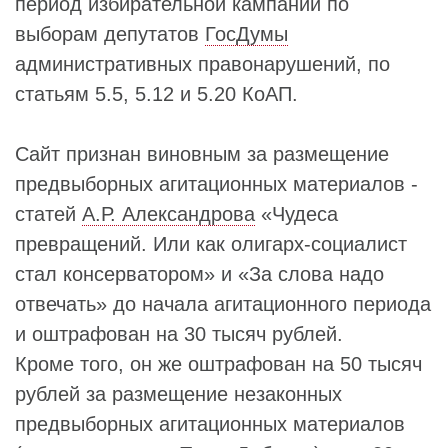
период избирательной кампании по
выборам депутатов
ГосДумы
административных правонарушений, по
статьям 5.5, 5.12 и 5.20 КоАП.
Сайт признан виновным за размещение
предвыборных агитационных материалов -
статей
А.Р. Александрова
«Чудеса
превращений. Или как олигарх-социалист
стал консерватором» и «За слова надо
отвечать» до начала агитационного периода
и оштрафован на 30 тысяч рублей.
Кроме того, он же оштрафован на 50 тысяч
рублей за размещение незаконных
предвыборных агитационных материалов