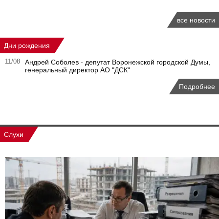
все новости
Дни рождения
11/08
Андрей Соболев - депутат Воронежской городской Думы,
генеральный директор АО "ДСК"
Подробнее
Слухи