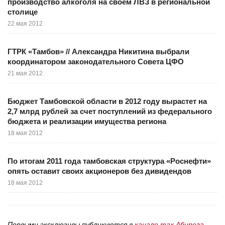
производство алкоголя на своем ЛВЗ в региональной
столице
22 мая 2012
ГТРК «Тамбов» // Александра Никитина выбрали
координатором законодательного Совета ЦФО
21 мая 2012
Бюджет Тамбовской области в 2012 году вырастет на
2,7 млрд рублей за счет поступлений из федерального
бюджета и реализации имущества региона
18 мая 2012
По итогам 2011 года тамбовская структура «Роснефти»
опять оставит своих акционеров без дивидендов
18 мая 2012
Первыми эксклюзивы публикуются в
канале max Абирега