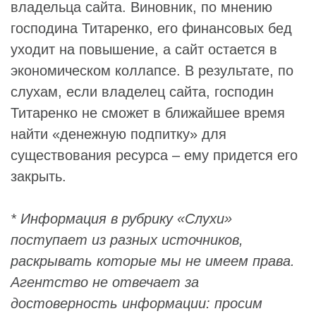
владельца сайта. Виновник, по мнению
господина Титаренко, его финансовых бед
уходит на повышение, а сайт остается в
экономическом коллапсе. В результате, по
слухам, если владелец сайта, господин
Титаренко не сможет в ближайшее время
найти «денежную подпитку» для
существования ресурса – ему придется его
закрыть.
* Информация в рубрику «Слухи»
поступает из разных источников,
раскрывать которые мы не имеем права.
Агентство не отвечает за
достоверность информации: просим