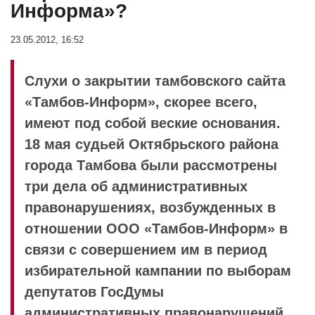
Информа»?
23.05.2012, 16:52
Слухи о закрытии тамбовского сайта
«Тамбов-Информ», скорее всего,
имеют под собой веские основания.
18 мая судьей Октябрьского района
города Тамбова были рассмотрены
три дела об административных
правонарушениях, возбужденных в
отношении ООО «Тамбов-Информ» в
связи с совершением им в период
избирательной кампании по выборам
депутатов ГосДумы
административных правонарушений,