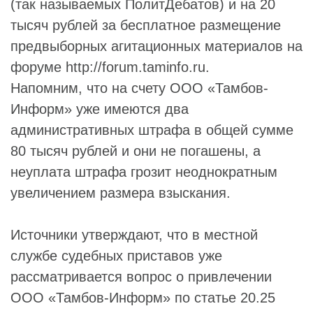
(так называемых ПолитДебатов) и на 20
тысяч рублей за бесплатное размещение
предвыборных агитационных материалов на
форуме http://forum.taminfo.ru.
Напомним, что на счету ООО «Тамбов-
Информ» уже имеются два
административных штрафа в общей сумме
80 тысяч рублей и они не погашены, а
неуплата штрафа грозит неоднократным
увеличением размера взыскания.
Источники утверждают, что в местной
службе судебных приставов уже
рассматривается вопрос о привлечении
ООО «Тамбов-Информ» по статье 20.25