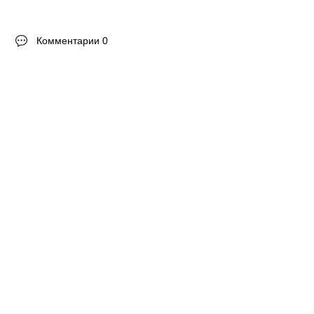
Комментарии 0