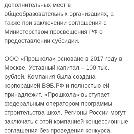
дополнительных мест в
общеобразовательных организациях, а
также при заключении соглашения с
Министерством просвещения
РФ о
предоставлении субсидии.
ООО «Прошкола» основано в 2017 году в
Москве. Уставный капитал – 100 тыс.
рублей. Компания была создана
корпорацией ВЭБ.РФ и полностью ей
принадлежит. «
Прошкола
» выступает
федеральным оператором программы
строительства школ. Регионы России могут
заключать с этой компанией концессионные
соглашения без проведения конкурса.