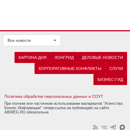
Все новости
КАРТИНА ДНЯ
ЛОНГРИД
ДЕЛОВЫЕ НОВОСТИ
КОРПОРАТИВНЫЕ КОНФЛИКТЫ
СЛУХИ
БИЗНЕС-ГИД
Политика обработки персональных данных и СОУТ
При полном или частичном использовании материалов "Агентства
Бизнес Информации" гиперссылка на публикацию на сайте
ABIREG.RU обязательна