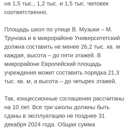
на 1,5 тыс., 1,2 тыс. и 1,5 тыс. человек
соответственно.
Площадь школ по улице В. Музыки – М.
Трунова и в микрорайоне Университетский
должна составить не менее 26,2 тыс. кв. м
каждая, высота – до пяти этажей. В
микрорайоне Европейский площадь
учреждения может составить порядка 21,3
тыс. кв. м, а высота – до четырех этажей.
Так, концессионные соглашения рассчитаны
на 10 лет. Все три школы должны быть
сданы в эксплуатацию не позднее 31
декабря 2024 года. Общая сумма