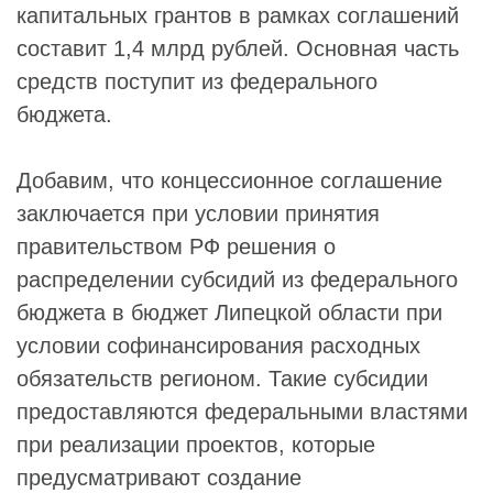
капитальных грантов в рамках соглашений
составит 1,4 млрд рублей. Основная часть
средств поступит из федерального
бюджета.
Добавим, что концессионное соглашение
заключается при условии принятия
правительством РФ решения о
распределении субсидий из федерального
бюджета в бюджет Липецкой области при
условии софинансирования расходных
обязательств регионом. Такие субсидии
предоставляются федеральными властями
при реализации проектов, которые
предусматривают создание