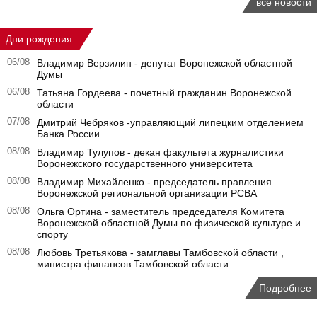
все новости
Дни рождения
06/08
Владимир Верзилин - депутат Воронежской областной
Думы
06/08
Татьяна Гордеева - почетный гражданин Воронежской
области
07/08
Дмитрий Чебряков -управляющий липецким отделением
Банка России
08/08
Владимир Тулупов - декан факультета журналистики
Воронежского государственного университета
08/08
Владимир Михайленко - председатель правления
Воронежской региональной организации РСВА
08/08
Ольга Ортина - заместитель председателя Комитета
Воронежской областной Думы по физической культуре и
спорту
08/08
Любовь Третьякова - замглавы Тамбовской области ,
министра финансов Тамбовской области
Подробнее