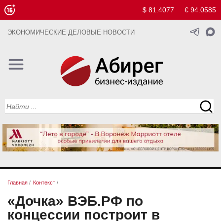
$ 81.4077
€ 94.0585
ЭКОНОМИЧЕСКИЕ ДЕЛОВЫЕ НОВОСТИ
Главная
/
Контекст
/
«Дочка» ВЭБ.РФ по
концессии построит в