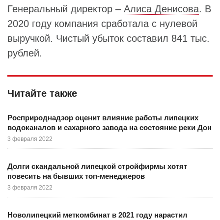
Генеральный директор –
Алиса Денисова
. В
2020 году компания сработала с нулевой
выручкой. Чистый убыток составил 841 тыс.
рублей.
Читайте также
Росприроднадзор оценит влияние работы липецких
водоканалов и сахарного завода на состояние реки Дон
3 февраля 2022
Долги скандальной липецкой стройфирмы хотят
повесить на бывших топ-менеджеров
3 февраля 2022
Новолипецкий меткомбинат в 2021 году нарастил