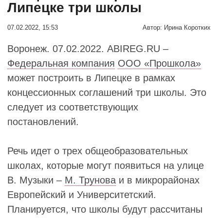
Липецке три школы
07.02.2022, 15:53
Автор:
Ирина Коротких
Воронеж. 07.02.2022. ABIREG.RU –
Федеральная компания
ООО «Прошкола»
может построить в Липецке в рамках
концессионных соглашений три школы. Это
следует из соответствующих
постановлений.
Речь идет о трех общеобразовательных
школах, которые могут появиться на улице
В. Музыки –
М. Трунова
и в микрорайонах
Европейский и Университетский.
Планируется, что школы будут рассчитаны