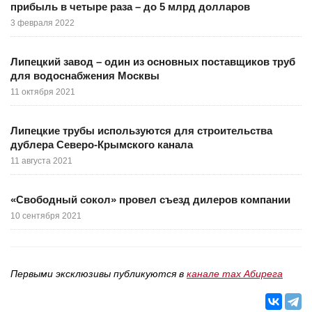
прибыль в четыре раза – до 5 млрд долларов
3 февраля 2022
Липецкий завод – один из основных поставщиков труб
для водоснабжения Москвы
11 октября 2021
Липецкие трубы используются для строительства
дублера Северо-Крымского канала
11 августа 2021
«Свободный сокол» провел съезд дилеров компании
10 сентября 2021
Первыми эксклюзивы публикуются в
канале max Абирега