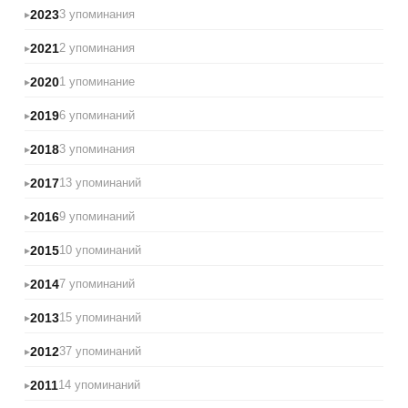
2023
3 упоминания
2021
2 упоминания
2020
1 упоминание
2019
6 упоминаний
2018
3 упоминания
2017
13 упоминаний
2016
9 упоминаний
2015
10 упоминаний
2014
7 упоминаний
2013
15 упоминаний
2012
37 упоминаний
2011
14 упоминаний