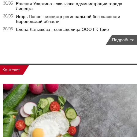
30/05
Евгения Уваркина - экс-глава администрации города
Липецка
30/05
Игорь Попов - министр региональной безопасности
Воронежской области
30/05
Елена Латышева - совладелица ООО ГК Трио
Подробнее
Контекст