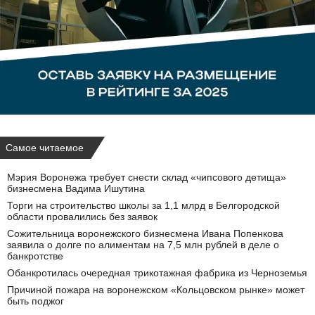
Самое читаемое
Мэрия Воронежа требует снести склад «чипсового детища»
бизнесмена Вадима Ишутина
Торги на строительство школы за 1,1 млрд в Белгородской
области провалились без заявок
Сожительница воронежского бизнесмена Ивана Попенкова
заявила о долге по алиментам на 7,5 млн рублей в деле о
банкротстве
Обанкротилась очередная трикотажная фабрика из Черноземья
Причиной пожара на воронежском «Кольцовском рынке» может
быть поджог