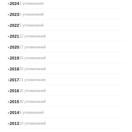
2024
2 упоминания
2023
6 упоминаний
2022
5 упоминаний
2021
12 упоминаний
2020
17 упоминаний
2019
16 упоминаний
2018
20 упоминаний
2017
21 упоминание
2016
16 упоминаний
2015
30 упоминаний
2014
9 упоминаний
2013
10 упоминаний