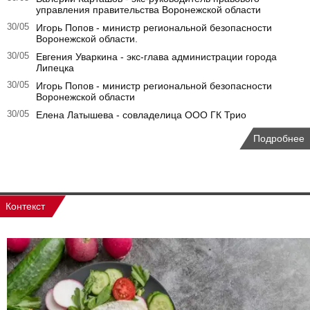
управления правительства Воронежской области
30/05
Игорь Попов - министр региональной безопасности
Воронежской области.
30/05
Евгения Уваркина - экс-глава администрации города
Липецка
30/05
Игорь Попов - министр региональной безопасности
Воронежской области
30/05
Елена Латышева - совладелица ООО ГК Трио
Подробнее
Контекст