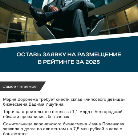
Самое читаемое
Мэрия Воронежа требует снести склад «чипсового детища»
бизнесмена Вадима Ишутина
Торги на строительство школы за 1,1 млрд в Белгородской
области провалились без заявок
Сожительница воронежского бизнесмена Ивана Попенкова
заявила о долге по алиментам на 7,5 млн рублей в деле о
банкротстве