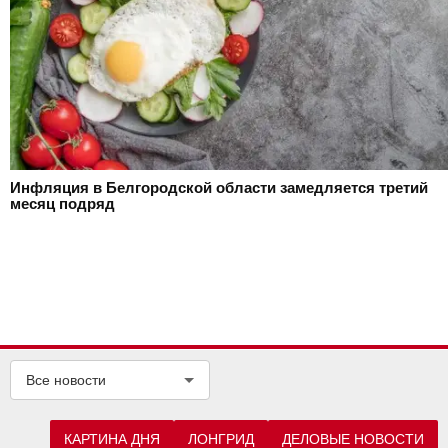
Инфляция в Белгородской области замедляется третий
месяц подряд
Все новости
КАРТИНА ДНЯ
ЛОНГРИД
ДЕЛОВЫЕ НОВОСТИ