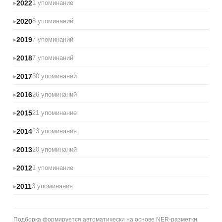
2022
1 упоминание
2020
8 упоминаний
2019
7 упоминаний
2018
7 упоминаний
2017
30 упоминаний
2016
26 упоминаний
2015
21 упоминание
2014
23 упоминания
2013
20 упоминаний
2012
1 упоминание
2011
3 упоминания
Подборка формируется автоматически на основе NER-разметки