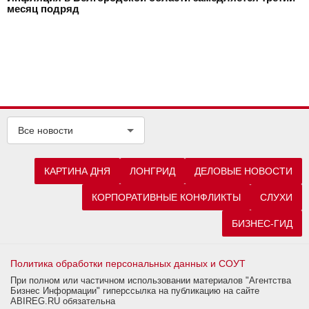
месяц подряд
Все новости
КАРТИНА ДНЯ
ЛОНГРИД
ДЕЛОВЫЕ НОВОСТИ
КОРПОРАТИВНЫЕ КОНФЛИКТЫ
СЛУХИ
БИЗНЕС-ГИД
Политика обработки персональных данных и СОУТ
При полном или частичном использовании материалов "Агентства
Бизнес Информации" гиперссылка на публикацию на сайте
ABIREG.RU обязательна