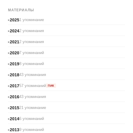
МАТЕРИАЛЫ
2025
1 упоминание
2024
2 упоминания
2021
2 упоминания
2020
7 упоминаний
2019
8 упоминаний
2018
43 упоминания
2017
57 упоминаний
ПИК
2016
43 упоминания
2015
21 упоминание
2014
6 упоминаний
2013
9 упоминаний