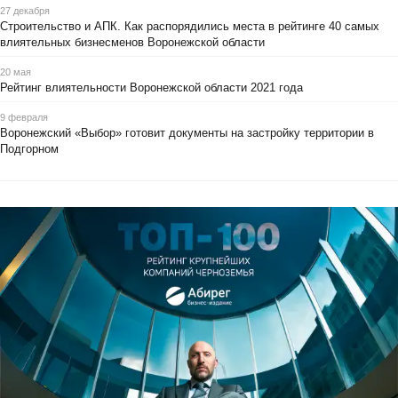
27 декабря
Строительство и АПК. Как распорядились места в рейтинге 40 самых
влиятельных бизнесменов Воронежской области
20 мая
Рейтинг влиятельности Воронежской области 2021 года
9 февраля
Воронежский «Выбор» готовит документы на застройку территории в
Подгорном