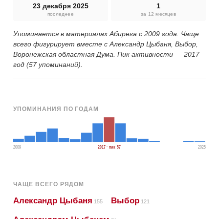
23 декабря 2025
1
последнее
за 12 месяцев
Упоминается в материалах Абирега с 2009 года. Чаще
всего фигурирует вместе с Александр Цыбаня, Выбор,
Воронежская областная Дума. Пик активности — 2017
год (57 упоминаний).
УПОМИНАНИЯ ПО ГОДАМ
2009
2017 · пик 57
2025
ЧАЩЕ ВСЕГО РЯДОМ
Александр Цыбаня
Выбор
155
121