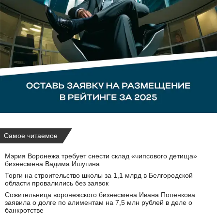
Самое читаемое
Мэрия Воронежа требует снести склад «чипсового детища»
бизнесмена Вадима Ишутина
Торги на строительство школы за 1,1 млрд в Белгородской
области провалились без заявок
Сожительница воронежского бизнесмена Ивана Попенкова
заявила о долге по алиментам на 7,5 млн рублей в деле о
банкротстве