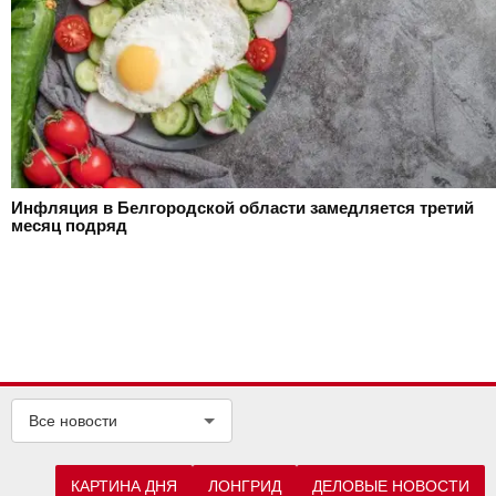
Инфляция в Белгородской области замедляется третий
месяц подряд
Все новости
КАРТИНА ДНЯ
ЛОНГРИД
ДЕЛОВЫЕ НОВОСТИ