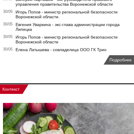
управления правительства Воронежской области
30/05
Игорь Попов - министр региональной безопасности
Воронежской области.
30/05
Евгения Уваркина - экс-глава администрации города
Липецка
30/05
Игорь Попов - министр региональной безопасности
Воронежской области
30/05
Елена Латышева - совладелица ООО ГК Трио
Подробнее
Контекст