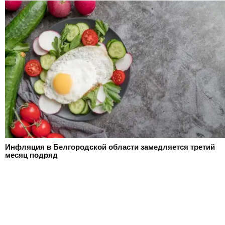
Инфляция в Белгородской области замедляется третий
месяц подряд