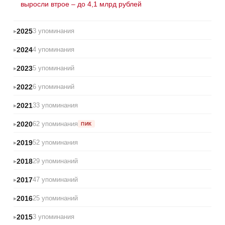
выросли втрое – до 4,1 млрд рублей
2025
3 упоминания
2024
4 упоминания
2023
5 упоминаний
2022
6 упоминаний
2021
33 упоминания
2020
62 упоминания
ПИК
2019
52 упоминания
2018
29 упоминаний
2017
47 упоминаний
2016
25 упоминаний
2015
3 упоминания