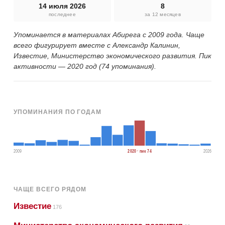
14 июля 2026
8
последнее
за 12 месяцев
Упоминается в материалах Абирега с 2009 года. Чаще
всего фигурирует вместе с Александр Калинин,
Известие, Министерство экономического развития. Пик
активности — 2020 год (74 упоминания).
УПОМИНАНИЯ ПО ГОДАМ
2009
2020 · пик 74
2026
ЧАЩЕ ВСЕГО РЯДОМ
Известие
176