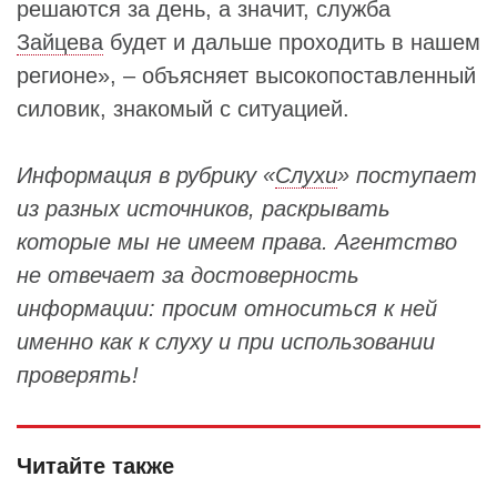
решаются за день, а значит, служба
Зайцева
будет и дальше проходить в нашем
регионе», – объясняет высокопоставленный
силовик, знакомый с ситуацией.
Информация в рубрику «
Слухи
» поступает
из разных источников, раскрывать
которые мы не имеем права. Агентство
не отвечает за достоверность
информации: просим относиться к ней
именно как к слуху и при использовании
проверять!
Читайте также