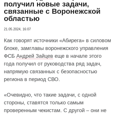
получил новые задачи,
связанные с Воронежской
областью
21.05.2024, 16:07
Как говорят источники «Абирега» в силовом
блоке, замглавы воронежского управления
ФСБ
Андрей Зайцев
еще в начале этого
года получил от руководства ряд задач,
напрямую связанных с безопасностью
региона в период СВО.
«Очевидно, что такие задачи, с одной
стороны, ставятся только самым
проверенным чекистам. С другой – они не