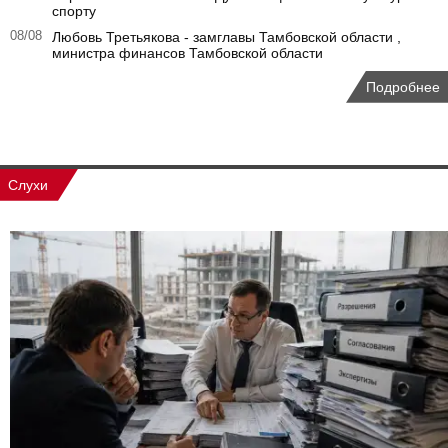
спорту
08/08
Любовь Третьякова - замглавы Тамбовской области ,
министра финансов Тамбовской области
Подробнее
Слухи