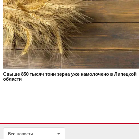
Свыше 850 тысяч тонн зерна уже намолочено в Липецкой
области
Все новости