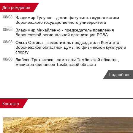
Дни рождения
08/08
Владимир Тулупов - декан факультета журналистики
Воронежского государственного университета
08/08
Владимир Михайленко - председатель правления
Воронежской региональной организации РСВА
08/08
Ольга Ортина - заместитель председателя Комитета
Воронежской областной Думы по физической культуре и
спорту
08/08
Любовь Третьякова - замглавы Тамбовской области ,
министра финансов Тамбовской области
Подробнее
Контекст