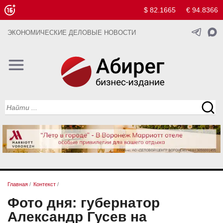
$ 82.1665
€ 94.8366
ЭКОНОМИЧЕСКИЕ ДЕЛОВЫЕ НОВОСТИ
Главная
/
Контекст
/
Фото дня: губернатор
Александр Гусев на