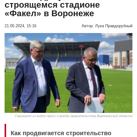
строящемся стадионе
«Факел» в Воронеже
21.05.2024, 15:16
Автор:
Лука Правдорубный
Скриншот из видео пресс-службы правительства Воронежской области
Как продвигается строительство