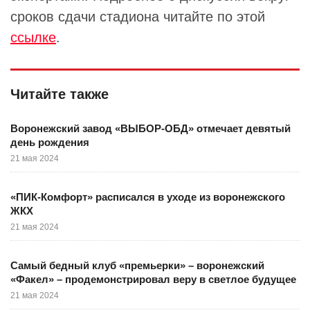
сроков сдачи стадиона читайте по этой
ссылке
.
Читайте также
Воронежский завод «ВЫБОР-ОБД» отмечает девятый
день рождения
21 мая 2024
«ПИК-Комфорт» расписался в уходе из воронежского
ЖКХ
21 мая 2024
Самый бедный клуб «премьерки» – воронежский
«Факел» – продемонстрировал веру в светлое будущее
21 мая 2024