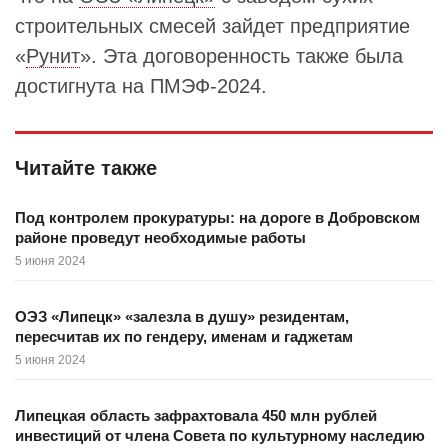
строительных смесей зайдет предприятие
«
Рунит
». Эта договоренность также была
достигнута на ПМЭФ-2024.
Читайте также
Под контролем прокуратуры: на дороге в Добровском
районе проведут необходимые работы
5 июня 2024
ОЭЗ «Липецк» «залезла в душу» резидентам,
пересчитав их по гендеру, именам и гаджетам
5 июня 2024
Липецкая область зафрахтовала 450 млн рублей
инвестиций от члена Совета по культурному наследию