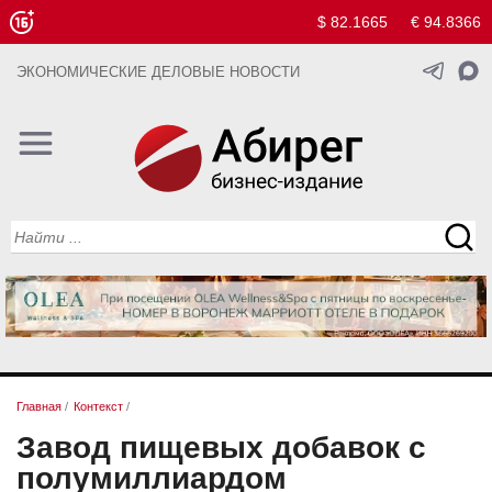
$ 82.1665
€ 94.8366
ЭКОНОМИЧЕСКИЕ ДЕЛОВЫЕ НОВОСТИ
Главная
/
Контекст
/
Завод пищевых добавок с
полумиллиардом