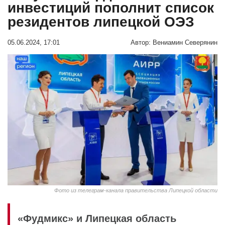
инвестиций пополнит список
резидентов липецкой ОЭЗ
05.06.2024, 17:01
Автор:
Вениамин Северянин
Фото из телеграм-канала правительства Липецкой области
«Фудмикс» и Липецкая область