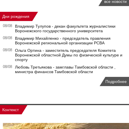
все новости
Дни рождения
08/08
Владимир Тулупов - декан факультета журналистики
Воронежского государственного университета
08/08
Владимир Михайленко - председатель правления
Воронежской региональной организации РСВА
08/08
Ольга Ортина - заместитель председателя Комитета
Воронежской областной Думы по физической культуре и
спорту
08/08
Любовь Третьякова - замглавы Тамбовской области ,
министра финансов Тамбовской области
Подробнее
Контекст