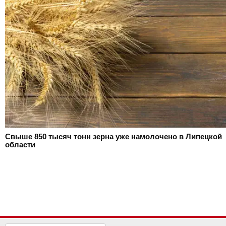
Свыше 850 тысяч тонн зерна уже намолочено в Липецкой
области