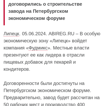
договорились о строительстве
завода на Петербургском
экономическом форуме
Липецк
. 05.06.2024. ABIREG.RU – В особую
экономическую зону «Липецк» войдет
компания «
Фудмикс
». Местные власти
презентуют ее как лидера в отрасли
пищевых добавок для пекарей и
кондитеров.
Договоренности были достигнуты на
Петербургском экономическом форуме.
Предварительно, завод будет рассчитан на
50 рабочих мест и производство 400