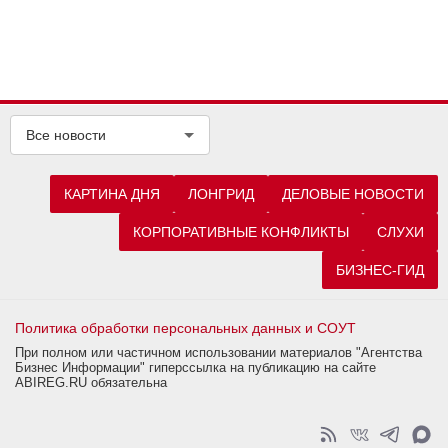
Все новости
КАРТИНА ДНЯ
ЛОНГРИД
ДЕЛОВЫЕ НОВОСТИ
КОРПОРАТИВНЫЕ КОНФЛИКТЫ
СЛУХИ
БИЗНЕС-ГИД
Политика обработки персональных данных и СОУТ
При полном или частичном использовании материалов "Агентства
Бизнес Информации" гиперссылка на публикацию на сайте
ABIREG.RU обязательна