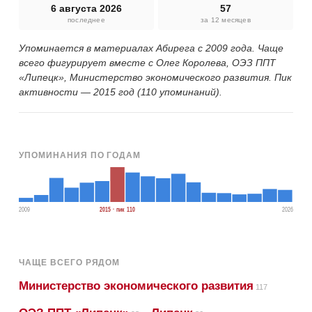
6 августа 2026
57
последнее
за 12 месяцев
Упоминается в материалах Абирега с 2009 года. Чаще
всего фигурирует вместе с Олег Королева, ОЭЗ ППТ
«Липецк», Министерство экономического развития. Пик
активности — 2015 год (110 упоминаний).
УПОМИНАНИЯ ПО ГОДАМ
2009
2015 · пик 110
2026
ЧАЩЕ ВСЕГО РЯДОМ
Министерство экономического развития
117