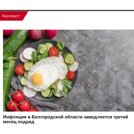
Контекст
Инфляция в Белгородской области замедляется третий
месяц подряд