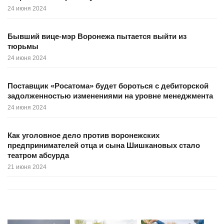
24 июня 2024
Бывший вице-мэр Воронежа пытается выйти из
тюрьмы
24 июня 2024
Поставщик «Росатома» будет бороться с дебиторской
задолженностью изменениями на уровне менеджмента
24 июня 2024
Как уголовное дело против воронежских
предпринимателей отца и сына Шишкановых стало
театром абсурда
21 июня 2024