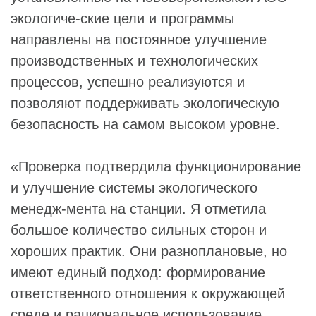
экологиче-ские цели и программы
направлены на постоянное улучшение
производственных и технологических
процессов, успешно реализуются и
позволяют поддерживать экологическую
безопасность на самом высоком уровне.
«Проверка подтвердила функционирование
и улучшение системы экологического
менедж-мента на станции. Я отметила
большое количество сильных сторон и
хороших практик. Они разноплановые, но
имеют единый подход: формирование
ответственного отношения к окружающей
среде и рациональное использование