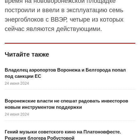
время на нововоронежской площадке
построили и ввели в эксплуатацию семь
энергоблоков с ВВЭР, четыре из которых
сейчас являются действующими.
Читайте также
Владелец аэропортов Воронежа и Белгорода попал
под санкции ЕС
24 июня 2024
Воронежские власти не спешат радовать инвесторов
новым инструментом поддержки
24 июня 2024
Гений музыки советского кино на Платоновфесте.
Рецензия блогера Робустовой