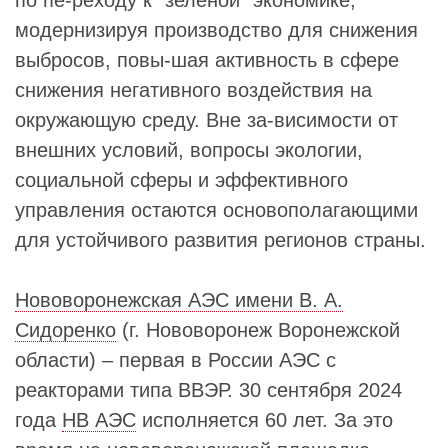
модернизируя производство для снижения
выбросов, повы-шая активность в сфере
снижения негативного воздействия на
окружающую среду. Вне за-висимости от
внешних условий, вопросы экологии,
социальной сферы и эффективного
управления остаются основополагающими
для устойчивого развития регионов страны.
Нововоронежская АЭС имени В. А.
Сидоренко
(г. Нововоронеж Воронежской
области) – первая в России АЭС с
реакторами типа ВВЭР. 30 сентября 2024
года
НВ АЭС
исполняется 60 лет. За это