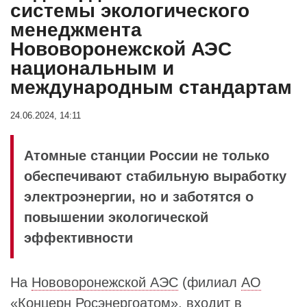
системы экологического
менеджмента
Нововоронежской АЭС
национальным и
международным стандартам
24.06.2024, 14:11
Атомные станции России не только
обеспечивают стабильную выработку
электроэнергии, но и заботятся о
повышении экологической
эффективности
На
Нововоронежской АЭС
(филиал
АО
«Концерн Росэнергоатом»
, входит в