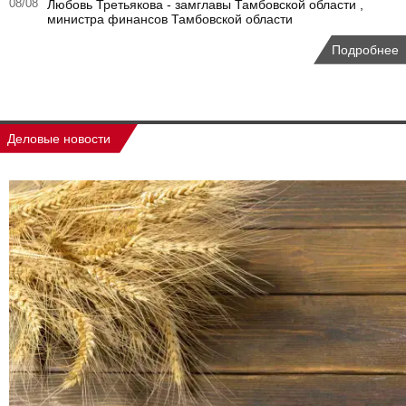
08/08
Любовь Третьякова - замглавы Тамбовской области ,
министра финансов Тамбовской области
Подробнее
Деловые новости