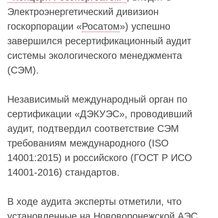
Электроэнергетический дивизион
госкорпорации «
Росатом
») успешно
завершился ресертификационный аудит
системы экологического менеджмента
(СЭМ).
Независимый международный орган по
сертификации «ДЭКУЭС», проводивший
аудит, подтвердил соответствие СЭМ
требованиям международного (ISO
14001:2015) и российского (ГОСТ Р ИСО
14001-2016) стандартов.
В ходе аудита эксперты отметили, что
установленные на Нововоронежской АЭС