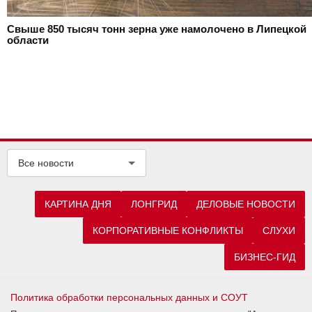
Свыше 850 тысяч тонн зерна уже намолочено в Липецкой
области
Все новости
КАРТИНА ДНЯ
ЛОНГРИД
ДЕЛОВЫЕ НОВОСТИ
КОРПОРАТИВНЫЕ КОНФЛИКТЫ
СЛУХИ
БИЗНЕС-ГИД
Политика обработки персональных данных и СОУТ