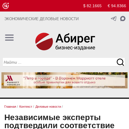
$ 82.1665
€ 94.8366
ЭКОНОМИЧЕСКИЕ ДЕЛОВЫЕ НОВОСТИ
Главная
/
Контекст
/
Деловые новости
/
Независимые эксперты
подтвердили соответствие