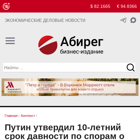
$ 82.1665
€ 94.8366
ЭКОНОМИЧЕСКИЕ ДЕЛОВЫЕ НОВОСТИ
Главная
/
Контекст
/
Путин утвердил 10-летний
срок давности по спорам о