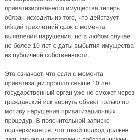
приватизированного имущества теперь
обязан исходить из того, что действует
общий трехлетний срок с момента
выявления нарушения, но в любом случае
не более 10 лет с даты выбытия имущества
из публичной собственности.
Это означает, что если с момента
приватизации прошло свыше 10 лет,
государственный орган уже не сможет через
гражданский иск вернуть объект только по
мотиву нарушения приватизационных
процедур. В пояснительной записке
подчеркивается, что такой подход должен
дать сигнал инвесторам и собственникам,