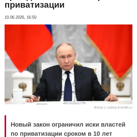
приватизации
10.06.2026, 16:50
Фото с сайта kremlin.ru
Новый закон ограничил иски властей
по приватизации сроком в 10 лет