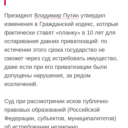
Президент
Владимир Путин
утвердил
изменения в Гражданский кодекс, которые
фактически ставят «планку» в 10 лет для
оспаривания давних приватизаций: по
истечении этого срока государство не
сможет через суд истребовать имущество,
даже если при его приватизации были
допущены нарушения, за рядом
исключений.
Суд при рассмотрении исков публично-
правовых образований (Российской
Федерации, субъектов, муниципалитетов)
об истребовании незаконно