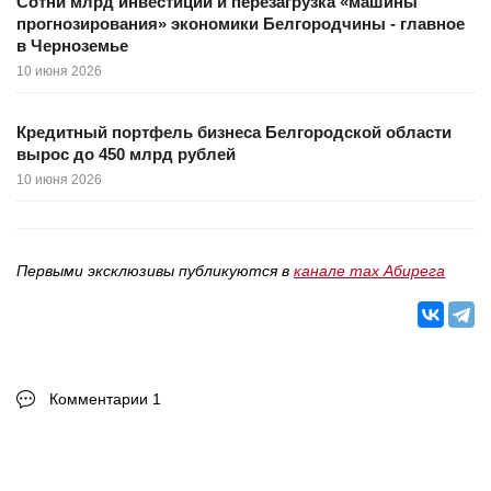
Сотни млрд инвестиций и перезагрузка «машины
прогнозирования» экономики Белгородчины - главное
в Черноземье
10 июня 2026
Кредитный портфель бизнеса Белгородской области
вырос до 450 млрд рублей
10 июня 2026
Первыми эксклюзивы публикуются в
канале max Абирега
Комментарии 1