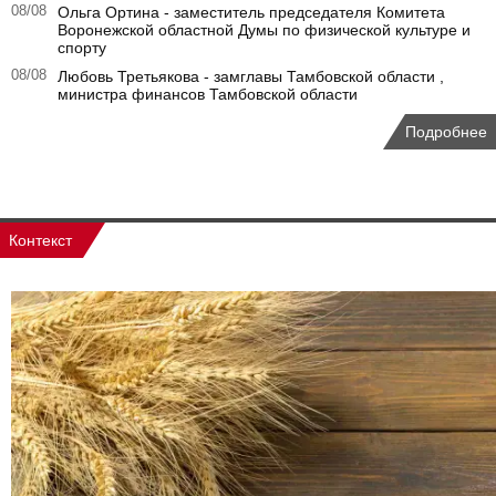
08/08
Ольга Ортина - заместитель председателя Комитета
Воронежской областной Думы по физической культуре и
спорту
08/08
Любовь Третьякова - замглавы Тамбовской области ,
министра финансов Тамбовской области
Подробнее
Контекст