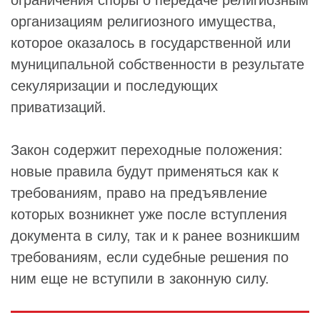
ограничения споры о передаче религиозным
организациям религиозного имущества,
которое оказалось в государственной или
муниципальной собственности в результате
секуляризации и последующих
приватизаций.
Закон содержит переходные положения:
новые правила будут применяться как к
требованиям, право на предъявление
которых возникнет уже после вступления
документа в силу, так и к ранее возникшим
требованиям, если судебные решения по
ним еще не вступили в законную силу.