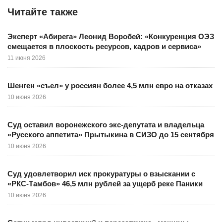
Читайте также
Эксперт «Абирега» Леонид Воробей: «Конкуренция ОЭЗ
смещается в плоскость ресурсов, кадров и сервиса»
11 июня 2026
Шенген «съел» у россиян более 4,5 млн евро на отказах
10 июня 2026
Суд оставил воронежского экс-депутата и владельца
«Русского аппетита» Прытыкина в СИЗО до 15 сентября
10 июня 2026
Суд удовлетворил иск прокуратуры о взыскании с
«РКС-Тамбов» 46,5 млн рублей за ущерб реке Паники
10 июня 2026