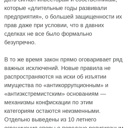
которые «длительные годы развивали
предприятия», о большей защищенности их
прав даже при условии, что в давних
сделках не все было формально
безупречно.
В то же время закон прямо оговаривает ряд
важных исключений. Новые правила не
распространяются на иски об изъятии
имущества по «антикоррупционным» и
«антиэкстремистским» основаниям —
механизмы конфискации по этим
категориям остаются неизменными.
Отдельно выведены из 10 летнего