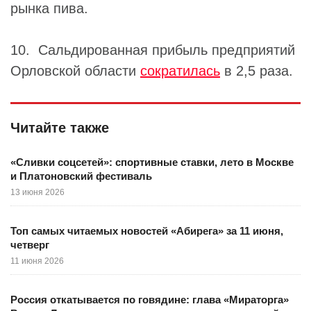
рынка пива.
10. Сальдированная прибыль предприятий
Орловской области
сократилась
в 2,5 раза.
Читайте также
«Сливки соцсетей»: спортивные ставки, лето в Москве
и Платоновский фестиваль
13 июня 2026
Топ самых читаемых новостей «Абирега» за 11 июня,
четверг
11 июня 2026
Россия откатывается по говядине: глава «Мираторга»