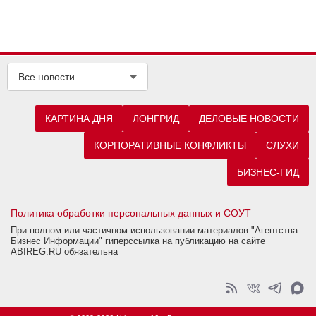
Все новости
КАРТИНА ДНЯ
ЛОНГРИД
ДЕЛОВЫЕ НОВОСТИ
КОРПОРАТИВНЫЕ КОНФЛИКТЫ
СЛУХИ
БИЗНЕС-ГИД
Политика обработки персональных данных и СОУТ
При полном или частичном использовании материалов "Агентства
Бизнес Информации" гиперссылка на публикацию на сайте
ABIREG.RU обязательна