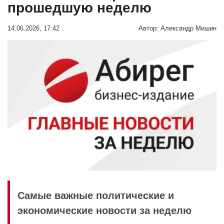
прошедшую неделю
14.06.2026, 17:42
Автор:
Александр Мишин
Самые важные политические и
экономические новости за неделю