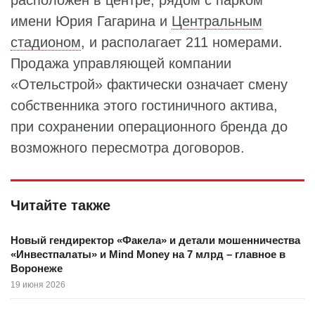
расположен в центре, рядом с парком
имени Юрия Гагарина и
Центральным
стадионом
, и располагает 211 номерами.
Продажа управляющей компании
«Отельстрой» фактически означает смену
собственника этого гостиничного актива,
при сохранении операционного бренда до
возможного пересмотра договоров.
Читайте также
Новый гендиректор «Факела» и детали мошенничества
«Инвестпалаты» и Mind Money на 7 млрд – главное в
Воронеже
19 июня 2026