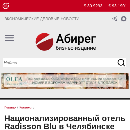
$ 80.9293
€ 93.1901
ЭКОНОМИЧЕСКИЕ ДЕЛОВЫЕ НОВОСТИ
Главная
/
Контекст
/
Национализированный отель
Radisson Blu в Челябинске