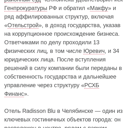
Генпрокуратуры
РФ и обратил «
Макфу
» и
ряд аффилированных структур, включая
«
Отельстрой
», в доход государства, указав
на коррупционное происхождение бизнеса.
Ответчиками по делу проходили 13
физических лиц, в том числе
Юревич
, и 34
юридических лица. После вступления
решений в силу компании были переданы в
собственность государства и дальнейшее
управление через структуру «
РСХБ
Финанс
».
Отель Radisson Blu в Челябинске — один из
ключевых гостиничных объектов города: он