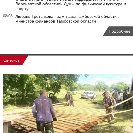
Воронежской областной Думы по физической культуре и
спорту
08/08
Любовь Третьякова - замглавы Тамбовской области ,
министра финансов Тамбовской области
Подробнее
Контекст