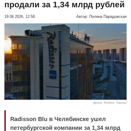
продали за 1,34 млрд рублей
19.06.2026, 12:58
Автор:
Полина Парадовская
фото: Яндекс. Карты
Radisson Blu в Челябинске ушел
петербургской компании за 1,34 млрд