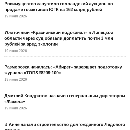
Росимущество запустило голландский аукцион по
продаже госактивов ЮГК на 162 млрд рублей
19 июня 2026
Убыточный «Краснинский водоканал» в Липецкой
области через суд обязали доплатить почти 3 млн
рублей за вред экологии
19 июня 2026
Разморозка началась: «Абирег» завершает подготовку
журнала «ТОП&#8209;100»
19 июня 2026
Дмитрий Кондратов назначен генеральным директором
«Факела»
19 июня 2026
В Анне начали строительство долгожданного Ледового