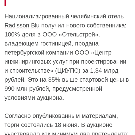
Национализированный челябинский отель
Radisson Blu
получил нового собственника:
100% доля в
ООО «Отельстрой»
,
владеющем гостиницей, продана
петербургской компании
ООО «Центр
инжиниринговых услуг при проектировании
и строительстве»
(ЦИУПС) за 1,34 млрд
рублей. Это на 35% выше стартовой цены в
990 млн рублей, предусмотренной
условиями аукциона.
Согласно опубликованным материалам,
торги состоялись 18 июня. В аукционе
участвовало как минимум два претендента: