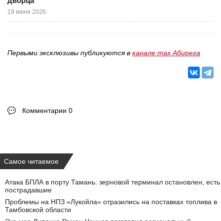
дворца
19 июня 2026
Первыми эксклюзивы публикуются в
канале max Абирега
Комментарии 0
Самое читаемое
Атака БПЛА в порту Тамань: зерновой терминал остановлен, есть
пострадавшие
Проблемы на НПЗ «Лукойла» отразились на поставках топлива в
Тамбовской области