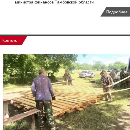
министра финансов Тамбовской области
Подробнее
Контекст