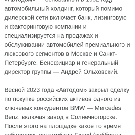
автомобильный холдинг, который помимо
дилерской сети включает банк, лизинговую
и факторинговую компании и
специализируется на продажах и
обслуживании автомобилей премиального и
люксового сегментов в Москве и Санкт-
Петербурге. Бенефициар и генеральный
директор группы —
Андрей Ольховский
.
Весной 2023 года «Автодом» закрыл сделку
по покупке российских активов одного из
ключевых конкурентов BMW — Mercedes
Benz, включая завод в Солнечногорске.
После этого на площадке какое то время