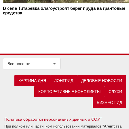
В селе Титаревка благоустроят берег пруда на грантовые
средства
Все новости
КАРТИНА ДНЯ
ЛОНГРИД
ДЕЛОВЫЕ НОВОСТИ
КОРПОРАТИВНЫЕ КОНФЛИКТЫ
СЛУХИ
БИЗНЕС-ГИД
Политика обработки персональных данных и СОУТ
При полном или частичном использовании материалов "Агентства