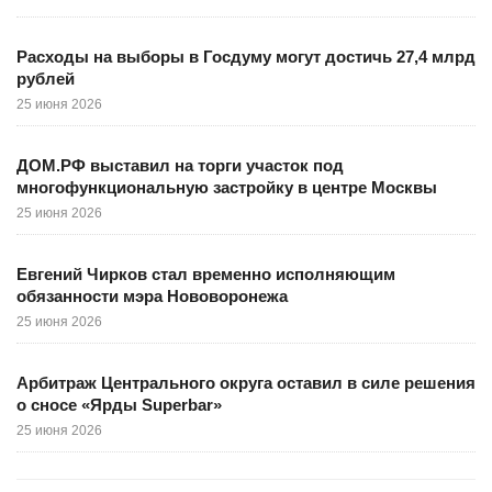
Расходы на выборы в Госдуму могут достичь 27,4 млрд
рублей
25 июня 2026
ДОМ.РФ выставил на торги участок под
многофункциональную застройку в центре Москвы
25 июня 2026
Евгений Чирков стал временно исполняющим
обязанности мэра Нововоронежа
25 июня 2026
Арбитраж Центрального округа оставил в силе решения
о сносе «Ярды Superbar»
25 июня 2026