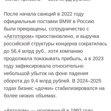
После начала санкций в 2022 году
официальные поставки BMW в Россию
были прекращены, сотрудничество с
«
Автотором
» приостановлено, и выручка
российской структуры концерна сократилась
до 56,4 млрд руб., хотя компанию
продолжала показывать прибыль, а в 2023
году зафиксировала относительно
небольшой убыток на фоне падения
оборота до 9,4 млрд рублей. В 2024–2025
годах бизнес «дочки» стабилизировался на
более низких объемах.
«Автодом» — основанный в 1992 году