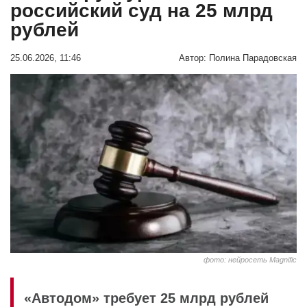
российский суд на 25 млрд
рублей
25.06.2026, 11:46
Автор:
Полина Парадовская
фото: нейросеть Magnific
«Автодом» требует 25 млрд рублей