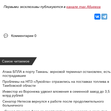
Первыми эксклюзивы публикуются в
канале max Абирега
Комментарии 0
Самое читаемое
Атака БПЛА в порту Тамань: зерновой терминал остановлен, есть
пострадавшие
Проблемы на НПЗ «Лукойла» отразились на поставках топлива в
Тамбовской области
Инвестор из Воронежа удвоил вложения в семенной завод до 3,5
млрд рублей
Сенатор Нетесов вернулся к работе после продолжительного
больничного