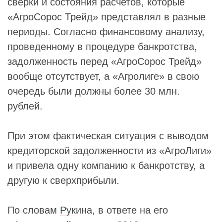
сверки и состояния расчетов, которые
«АгроСорос Трейд» представлял в разные
периоды. Согласно финансовому анализу,
проведенному в процедуре банкротства,
задолженность перед «АгроСорос Трейд»
вообще отсутствует, а «
Агролиге
» в свою
очередь были должны более 30 млн.
рублей.
При этом фактическая ситуация с выводом
кредиторской задолженности из «АгроЛиги»
и привела одну компанию к банкротству, а
другую к сверхприбыли.
По словам
Рукина
, в ответе на его