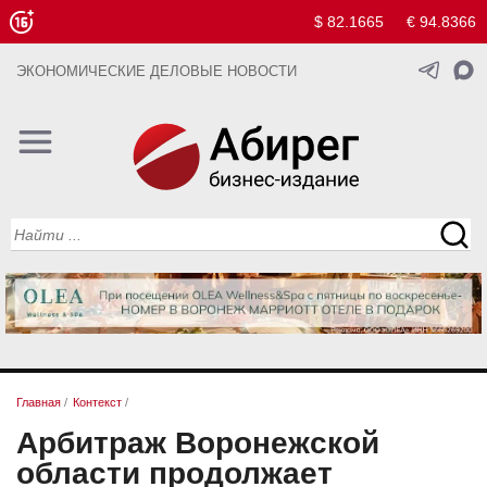
$ 82.1665
€ 94.8366
ЭКОНОМИЧЕСКИЕ ДЕЛОВЫЕ НОВОСТИ
Главная
/
Контекст
/
Арбитраж Воронежской
области продолжает