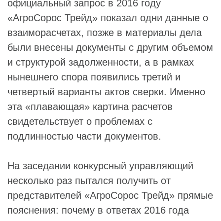
официальный запрос в 2016 году
«АгроСорос Трейд» показал одни данные о
взаиморасчетах, позже в материалы дела
были внесены документы с другим объемом
и структурой задолженности, а в рамках
нынешнего спора появились третий и
четвертый варианты актов сверки. Именно
эта «плавающая» картина расчетов
свидетельствует о проблемах с
подлинностью части документов.
На заседании конкурсный управляющий
несколько раз пытался получить от
представителей «АгроСорос Трейд» прямые
пояснения: почему в ответах 2016 года