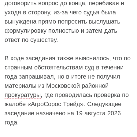
договорить вопрос до конца, перебивая и
уходя в сторону, из‑за чего судья была
вынуждена прямо попросить выслушать
формулировку полностью и затем дать
ответ по существу.
В ходе заседания также выяснилось, что по
странным обстоятельствам суд в течении
года запрашивал, но в итоге не получил
материалы из
Московской районной
прокуратуры
, где проводилась проверка по
жалобе «АгроСорос Трейд». Следующее
заседание назначено на 19 августа 2026
года.