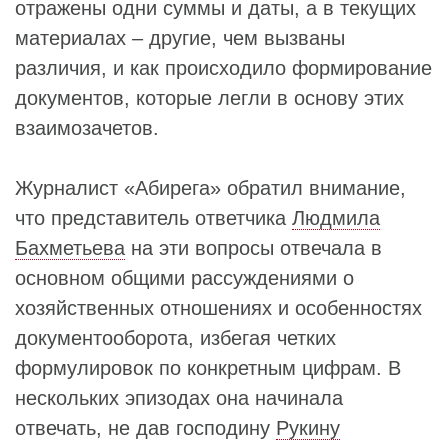
отражены одни суммы и даты, а в текущих
материалах – другие, чем вызваны
различия, и как происходило формирование
документов, которые легли в основу этих
взаимозачетов.
Журналист «Абирега» обратил внимание,
что представитель ответчика
Людмила
Бахметьева
на эти вопросы отвечала в
основном общими рассуждениями о
хозяйственных отношениях и особенностях
документооборота, избегая четких
формулировок по конкретным цифрам. В
нескольких эпизодах она начинала
отвечать, не дав господину
Рукину