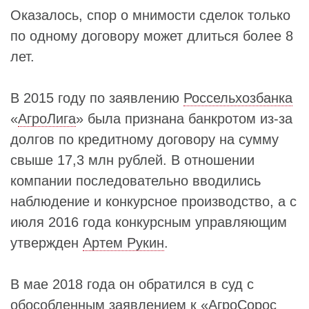
Оказалось, спор о мнимости сделок только
по одному договору может длиться более 8
лет.
В 2015 году по заявлению
Россельхозбанка
«
АгроЛига
» была признана банкротом из‑за
долгов по кредитному договору на сумму
свыше 17,3 млн рублей. В отношении
компании последовательно вводились
наблюдение и конкурсное производство, а с
июля 2016 года конкурсным управляющим
утвержден
Артем Рукин
.
В мае 2018 года он обратился в суд с
обособленным заявлением к «АгроСорос