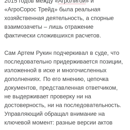
2015 годов между «
АгроЛигой
» и
«АгроСорос Трейд» была реальная
хозяйственная деятельность, а спорные
взаимозачеты – лишь отражение
фактически сложившихся расчетов.
Сам Артем Рукин подчеркивал в суде, что
последовательно придерживается позиции,
изложенной в иске и многочисленных
дополнениях. По его мнению, цепочка
документов, представленная ответчиком,
не выдерживает проверку ни на
достоверность, ни на последовательность.
Управляющий обращал внимание на
ключевой момент: разные версии актов