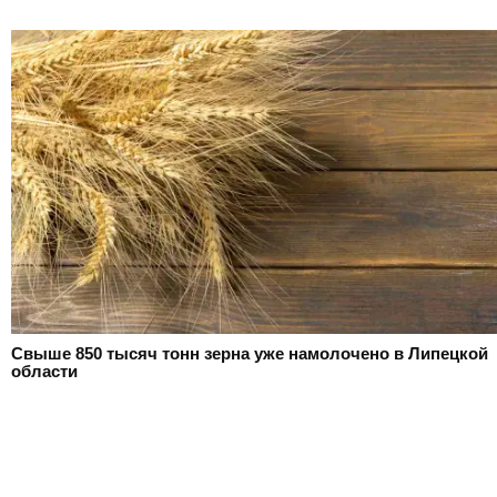
Свыше 850 тысяч тонн зерна уже намолочено в Липецкой
области