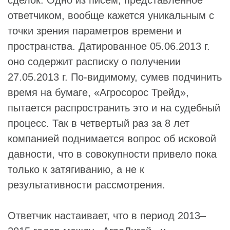
сделок. Одно из писем, представленное
ответчиком, вообще кажется уникальным с
точки зрения параметров времени и
пространства. Датированное 05.06.2013 г.
оно содержит расписку о получении
27.05.2013 г. По-видимому, сумев подчинить
время на бумаге, «Агросорос Трейд»,
пытается распространить это и на судебный
процесс. Так в четвертый раз за 8 лет
компанией поднимается вопрос об исковой
давности, что в совокупности привело пока
только к затягиванию, а не к
результативности рассмотрения.
Ответчик настаивает, что в период 2013–