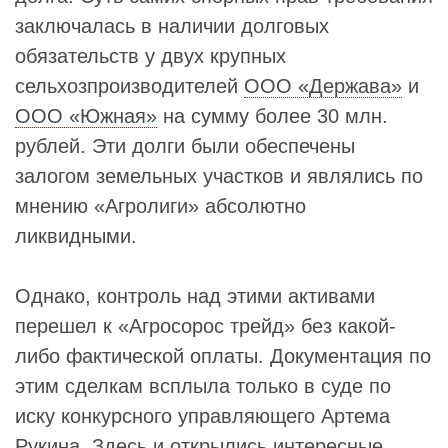
заключалась в наличии долговых
обязательств у двух крупных
сельхозпроизводителей
ООО «Держава»
и
ООО «Южная»
на сумму более 30 млн.
рублей. Эти долги были обеспечены
залогом земельных участков и являлись по
мнению «Агролиги» абсолютно
ликвидными.
Однако, контроль над этими активами
перешел к «Агросорос трейд» без какой-
либо фактической оплаты. Документация по
этим сделкам всплыла только в суде по
иску конкурсного управляющего Артема
Рукина. Здесь и открылись интересные