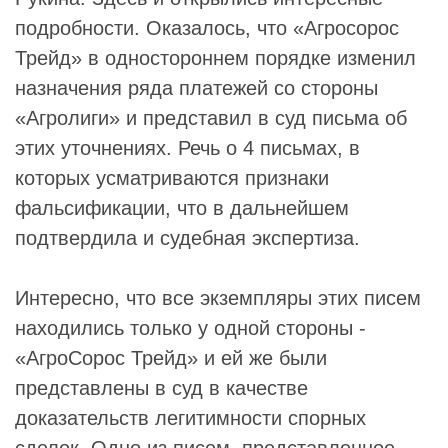
подробности. Оказалось, что «Агросорос
Трейд» в одностороннем порядке изменил
назначения ряда платежей со стороны
«Агролиги» и представил в суд письма об
этих уточнениях. Речь о 4 письмах, в
которых усматриваются признаки
фальсификации, что в дальнейшем
подтвердила и судебная экспертиза.
Интересно, что все экземпляры этих писем
находились только у одной стороны -
«АгроСорос Трейд» и ей же были
представлены в суд в качестве
доказательств легитимности спорных