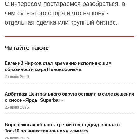
С интересом постараемся разобраться, в
чем суть этого спора и что на кону -
отдельная сделка или крупный бизнес.
Читайте также
Евгений Чирков стал временно исполняющим
обязанности мэра Нововоронежа
25 июня 2026
Арбитраж Центрального округа оставил в силе решения
о сносе «Ярды Superbar»
25 июня 2026
Воронежская область третий год подряд вошла в
Топ-10 по инвестиционному климату
24 июня 2026