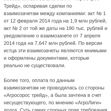
Трейд», оспаривая сделки по
взаимозачетам между компаниями: акт № 1
от 12 февраля 2014 года на 1,9 млн рублей,
акт № 2 от той же даты на 190 тыс. рублей и
уведомление о взаимозачете от 7 апреля
2014 года на 7,647 млн рублей. По версии
истца эти взаимозачеты являются мнимыми
и оформлены документами, которые
реально не существовали.
Более того, оплата по данным
взаимозачетам не проводилась со стороны
«Агросорос трейд», а была зачтена в счет
несуществующего, по мнению «АгроЛиги»
долга. Суть самих спорных прав требования