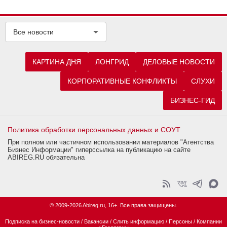
Все новости
КАРТИНА ДНЯ
ЛОНГРИД
ДЕЛОВЫЕ НОВОСТИ
КОРПОРАТИВНЫЕ КОНФЛИКТЫ
СЛУХИ
БИЗНЕС-ГИД
Политика обработки персональных данных и СОУТ
При полном или частичном использовании материалов "Агентства
Бизнес Информации" гиперссылка на публикацию на сайте
ABIREG.RU обязательна
© 2009-2026 Abireg.ru, 16+. Все права защищены.
Подписка на бизнес-новости
/
Вакансии
/
Слить информацию
/
Персоны
/
Компании