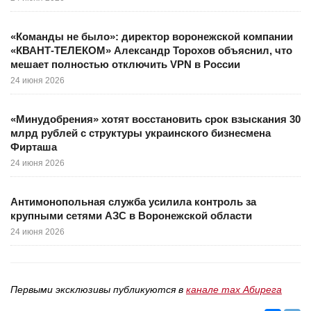
«Команды не было»: директор воронежской компании
«КВАНТ-ТЕЛЕКОМ» Александр Торохов объяснил, что
мешает полностью отключить VPN в России
24 июня 2026
«Минудобрения» хотят восстановить срок взыскания 30
млрд рублей с структуры украинского бизнесмена
Фирташа
24 июня 2026
Антимонопольная служба усилила контроль за
крупными сетями АЗС в Воронежской области
24 июня 2026
Первыми эксклюзивы публикуются в
канале max Абирега