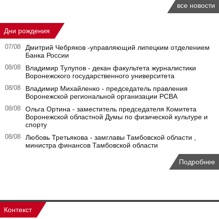
все новости
Дни рождения
07/08
Дмитрий Чебряков -управляющий липецким отделением
Банка России
08/08
Владимир Тулупов - декан факультета журналистики
Воронежского государственного университета
08/08
Владимир Михайленко - председатель правления
Воронежской региональной организации РСВА
08/08
Ольга Ортина - заместитель председателя Комитета
Воронежской областной Думы по физической культуре и
спорту
08/08
Любовь Третьякова - замглавы Тамбовской области ,
министра финансов Тамбовской области
Подробнее
Контекст