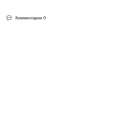
Комментарии 0