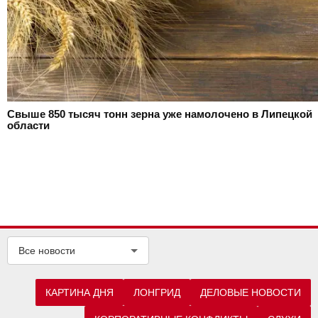
Свыше 850 тысяч тонн зерна уже намолочено в Липецкой
области
Все новости
КАРТИНА ДНЯ
ЛОНГРИД
ДЕЛОВЫЕ НОВОСТИ