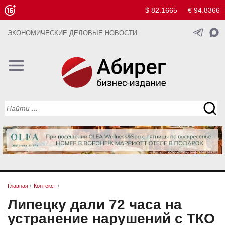
$ 82.1665
€ 94.8366
ЭКОНОМИЧЕСКИЕ ДЕЛОВЫЕ НОВОСТИ
Главная
/
Контекст
/
Липецку дали 72 часа на
устранение нарушений с ТКО