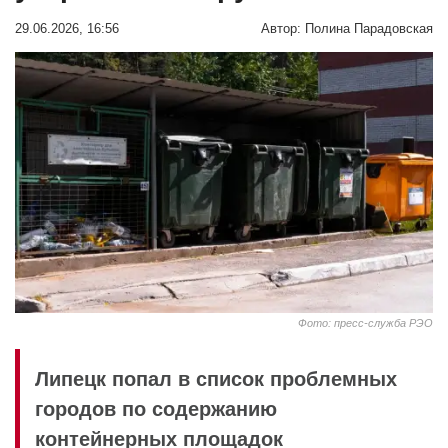
29.06.2026, 16:56
Автор:
Полина Парадовская
Фото: пресс-служба РЭО
Липецк попал в список проблемных
городов по содержанию
контейнерных площадок