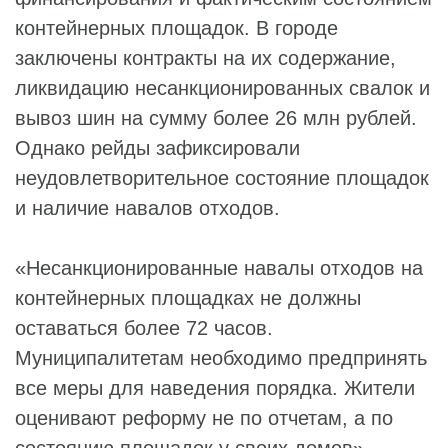
контейнерных площадок. В городе
заключены контракты на их содержание,
ликвидацию несанкционированных свалок и
вывоз шин на сумму более 26 млн рублей.
Однако рейды зафиксировали
неудовлетворительное состояние площадок
и наличие навалов отходов.
«Несанкционированные навалы отходов на
контейнерных площадках не должны
оставаться более 72 часов.
Муниципалитетам необходимо предпринять
все меры для наведения порядка. Жители
оценивают реформу не по отчетам, а по