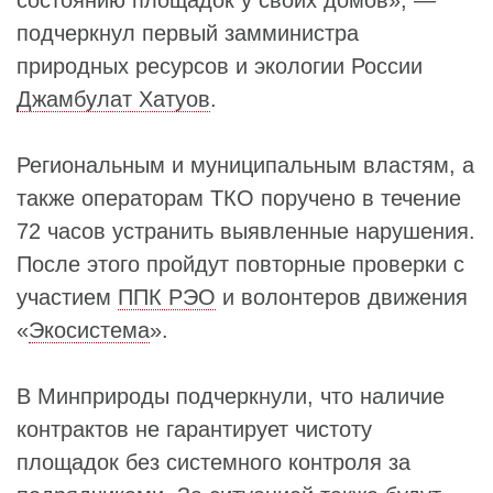
состоянию площадок у своих домов», —
подчеркнул первый замминистра
природных ресурсов и экологии России
Джамбулат Хатуов
.
Региональным и муниципальным властям, а
также операторам ТКО поручено в течение
72 часов устранить выявленные нарушения.
После этого пройдут повторные проверки с
участием
ППК РЭО
и волонтеров движения
«
Экосистема
».
В Минприроды подчеркнули, что наличие
контрактов не гарантирует чистоту
площадок без системного контроля за