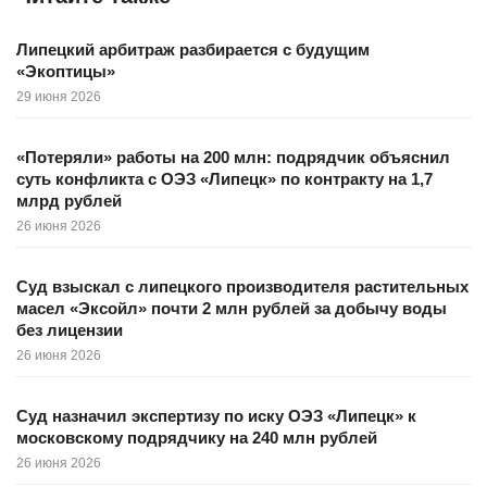
Липецкий арбитраж разбирается с будущим
«Экоптицы»
29 июня 2026
«Потеряли» работы на 200 млн: подрядчик объяснил
суть конфликта с ОЭЗ «Липецк» по контракту на 1,7
млрд рублей
26 июня 2026
Суд взыскал с липецкого производителя растительных
масел «Эксойл» почти 2 млн рублей за добычу воды
без лицензии
26 июня 2026
Суд назначил экспертизу по иску ОЭЗ «Липецк» к
московскому подрядчику на 240 млн рублей
26 июня 2026