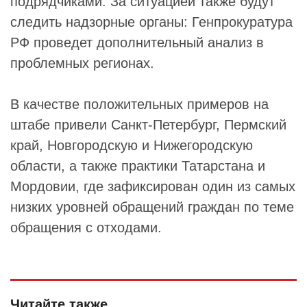
подрядчиками. За ситуацией также будут
следить надзорные органы: Генпрокуратура
РФ проведет дополнительный анализ в
проблемных регионах.
В качестве положительных примеров на
штабе привели Санкт-Петербург, Пермский
край, Новгородскую и Нижегородскую
области, а также практики Татарстана и
Мордовии, где зафиксирован один из самых
низких уровней обращений граждан по теме
обращения с отходами.
Читайте также