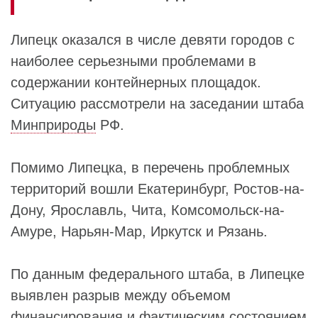
Липецк оказался в числе девяти городов с
наиболее серьезными проблемами в
содержании контейнерных площадок.
Ситуацию рассмотрели на заседании штаба
Минприроды
РФ.
Помимо Липецка, в перечень проблемных
территорий вошли Екатеринбург, Ростов-на-
Дону, Ярославль, Чита, Комсомольск-на-
Амуре, Нарьян-Мар, Иркутск и Рязань.
По данным федерального штаба, в Липецке
выявлен разрыв между объемом
финансирования и фактическим состоянием