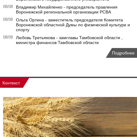
08/08
Владимир Михайленко - председатель правления
Воронежской региональной организации РСВА
08/08
Ольга Ортина - заместитель председателя Комитета
Воронежской областной Думы по физической культуре и
спорту
08/08
Любовь Третьякова - замглавы Тамбовской области ,
министра финансов Тамбовской области
Подробнее
Контекст