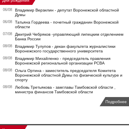
Дни рождения
06/08
Владимир Верзилин - депутат Воронежской областной
Думы
06/08
Татьяна Гордеева - почетный гражданин Воронежской
области
07/08
Дмитрий Чебряков -управляющий липецким отделением
Банка России
08/08
Владимир Тулупов - декан факультета журналистики
Воронежского государственного университета
08/08
Владимир Михайленко - председатель правления
Воронежской региональной организации РСВА
08/08
Ольга Ортина - заместитель председателя Комитета
Воронежской областной Думы по физической культуре и
спорту
08/08
Любовь Третьякова - замглавы Тамбовской области ,
министра финансов Тамбовской области
Подробнее