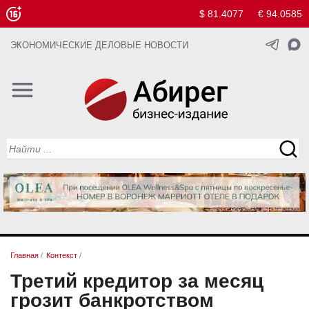
$ 81.4077
€ 94.0585
ЭКОНОМИЧЕСКИЕ ДЕЛОВЫЕ НОВОСТИ
Главная
/
Контекст
/
Третий кредитор за месяц
грозит банкротством