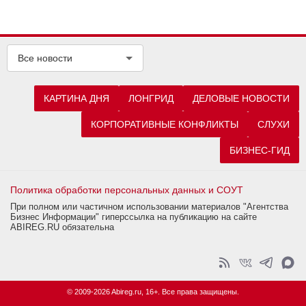
Все новости
КАРТИНА ДНЯ
ЛОНГРИД
ДЕЛОВЫЕ НОВОСТИ
КОРПОРАТИВНЫЕ КОНФЛИКТЫ
СЛУХИ
БИЗНЕС-ГИД
Политика обработки персональных данных и СОУТ
При полном или частичном использовании материалов "Агентства
Бизнес Информации" гиперссылка на публикацию на сайте
ABIREG.RU обязательна
© 2009-2026 Abireg.ru, 16+. Все права защищены.