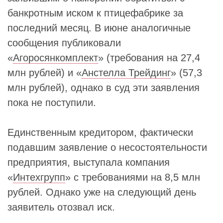
банкротным иском к птицефабрике за
последний месяц. В июне аналогичные
сообщения публиковали
«
Агоросянкомплект
» (требования на 27,4
млн рублей) и «
Анстелла Трейдинг
» (57,3
млн рублей), однако в суд эти заявления
пока не поступили.
Единственным кредитором, фактически
подавшим заявление о несостоятельности
предприятия, выступала компания
«
Интехгрупп
» с требованиями на 8,5 млн
рублей. Однако уже на следующий день
заявитель отозвал иск.