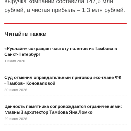
выручка компании составила 147,6 млн
рублей, а чистая прибыль – 1,3 млн рублей.
Читайте также
«Руслайн» сокращает частоту полетов из Тамбова в
Санкт-Петербург
1 июля 2026
Суд отменил оправдательный приговор экс-главе ФК
«Тамбов» Коноваловой
30 июня 2026
Ценность памятника сопровождается ограничениями:
главный архитектор Тамбова Яна Ломко
29 июня 2026