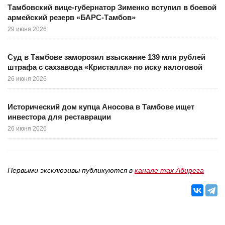
Тамбовский вице-губернатор Зименко вступил в боевой
армейский резерв «БАРС-Тамбов»
29 июня 2026
Суд в Тамбове заморозил взыскание 139 млн рублей
штрафа с сахзавода «Кристалла» по иску налоговой
26 июня 2026
Исторический дом купца Аносова в Тамбове ищет
инвестора для реставрации
26 июня 2026
Первыми эксклюзивы публикуются в
канале max Абирега