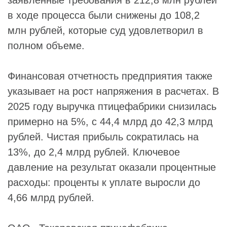
заявленные требования в 212,8 млн рублей
в ходе процесса были снижены до 108,2
млн рублей, которые суд удовлетворил в
полном объеме.
Финансовая отчетность предприятия также
указывает на рост напряжения в расчетах. В
2025 году выручка птицефабрики снизилась
примерно на 5%, с 44,4 млрд до 42,3 млрд
рублей. Чистая прибыль сократилась на
13%, до 2,4 млрд рублей. Ключевое
давление на результат оказали процентные
расходы: проценты к уплате выросли до
4,66 млрд рублей.