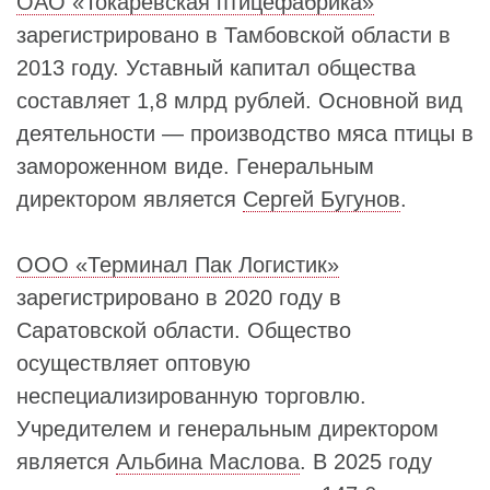
ОАО «Токаревская птицефабрика»
зарегистрировано в Тамбовской области в
2013 году. Уставный капитал общества
составляет 1,8 млрд рублей. Основной вид
деятельности — производство мяса птицы в
замороженном виде. Генеральным
директором является
Сергей Бугунов
.
ООО «Терминал Пак Логистик»
зарегистрировано в 2020 году в
Саратовской области. Общество
осуществляет оптовую
неспециализированную торговлю.
Учредителем и генеральным директором
является
Альбина Маслова
. В 2025 году