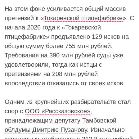
На этом фоне усиливается общий массив
претензий к «
Токаревской птицефабрике
». С
начала 2026 года к «Токаревской
птицефабрике» предъявлено 129 исков на
общую сумму более 755 млн рублей.
Требования на 390 млн рублей суды уже
удовлетворили, тогда как истцы с
претензиями на 208 млн рублей
впоследствии отказались от своих исков.
Одним из крупнейших разбирательств стал
спор с
ООО «Рассказовское»
,
принадлежащим депутату
Тамбовской
облдумы
Дмитрию Пузанову
. Изначально