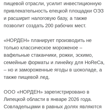
пищевой отрасли, усилит инвестиционную
привлекательность елецкой площадки ОЭЗ
и расширит налоговую базу, а также
позволит создать 200 рабочих мест.
«НОРДЕН» планирует производить не
только классическое мороженое –
вафельные стаканчики, рожки, эскимо,
семейные форматы и линейку для HoReCa,
– но и замороженные ягоды в шоколаде, а
также пищевой лед.
ООО «НОРДЕН» зарегистрировано в
Липецкой области в январе 2026 года.
Совладельцами в равных долях являются