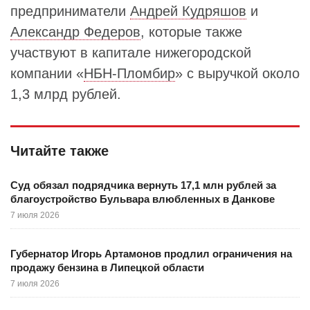
предприниматели
Андрей Кудряшов
и
Александр Федеров
, которые также
участвуют в капитале нижегородской
компании «
НБН‑Пломбир
» с выручкой около
1,3 млрд рублей.
Читайте также
Суд обязал подрядчика вернуть 17,1 млн рублей за
благоустройство Бульвара влюбленных в Данкове
7 июля 2026
Губернатор Игорь Артамонов продлил ограничения на
продажу бензина в Липецкой области
7 июля 2026