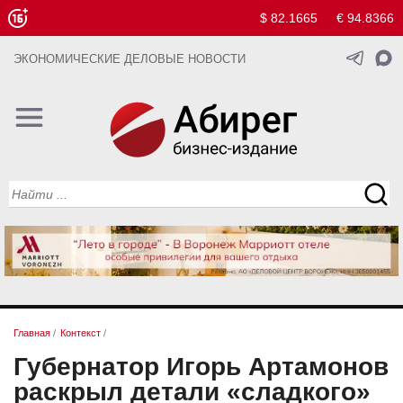
$ 82.1665
€ 94.8366
ЭКОНОМИЧЕСКИЕ ДЕЛОВЫЕ НОВОСТИ
Главная
/
Контекст
/
Губернатор Игорь Артамонов
раскрыл детали «сладкого»