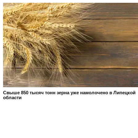
Свыше 850 тысяч тонн зерна уже намолочено в Липецкой
области