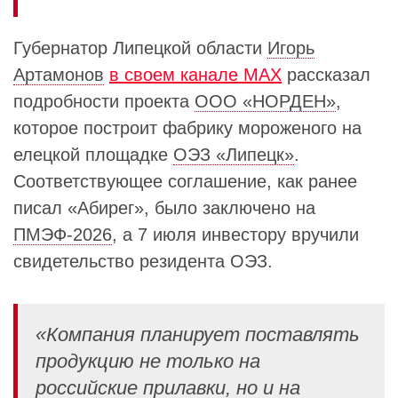
Губернатор Липецкой области
Игорь
Артамонов
в своем канале МАХ
рассказал
подробности проекта
ООО «НОРДЕН»
,
которое построит фабрику мороженого на
елецкой площадке
ОЭЗ «Липецк»
.
Соответствующее соглашение, как ранее
писал «Абирег», было заключено на
ПМЭФ‑2026
, а 7 июля инвестору вручили
свидетельство резидента ОЭЗ.
«Компания планирует поставлять
продукцию не только на
российские прилавки, но и на