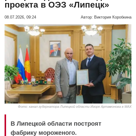
проекта в ОЭЗ «Липецк»
08.07.2026, 09:24
Автор:
Виктория Коробкина
Фото: канал губернатора Липецкой области Игоря Артамонова в МАХ
В Липецкой области построят
фабрику мороженого.