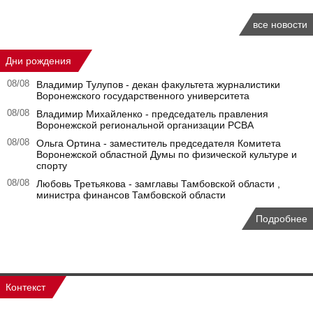
все новости
Дни рождения
08/08
Владимир Тулупов - декан факультета журналистики
Воронежского государственного университета
08/08
Владимир Михайленко - председатель правления
Воронежской региональной организации РСВА
08/08
Ольга Ортина - заместитель председателя Комитета
Воронежской областной Думы по физической культуре и
спорту
08/08
Любовь Третьякова - замглавы Тамбовской области ,
министра финансов Тамбовской области
Подробнее
Контекст