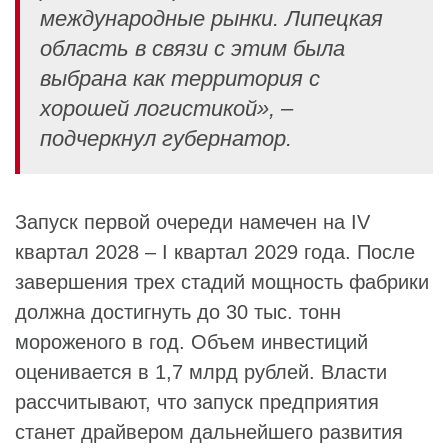
международные рынки. Липецкая
область в связи с этим была
выбрана как территория с
хорошей логистикой», –
подчеркнул губернатор.
Запуск первой очереди намечен на IV
квартал 2028 – I квартал 2029 года. После
завершения трех стадий мощность фабрики
должна достигнуть до 30 тыс. тонн
мороженого в год. Объем инвестиций
оценивается в 1,7 млрд рублей. Власти
рассчитывают, что запуск предприятия
станет драйвером дальнейшего развития