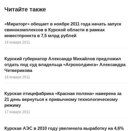
Читайте также
«Мираторг» обещает в ноябре 2011 года начать запуск
свинокомплексов в Курской области в рамках
инвестпроекта в 7,5 млрд рублей
19 января 2011
Курский губернатор Александр Михайлов предложил
отдать под суд владельца «Агрохолдинга» Александра
Четверикова
18 января 2011
Курская птицефабрика «Красная поляна» намерена за
21 день вернуться к привычному технологическому
режиму
17 января 2011
Курская АЭС в 2010 году увеличила выработку на 4,6%