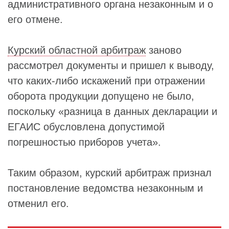
административного органа незаконным и о
его отмене.
Курский областной арбитраж
заново
рассмотрел документы и пришел к выводу,
что каких-либо искажений при отражении
оборота продукции допущено не было,
поскольку «разница в данных декларации и
ЕГАИС обусловлена допустимой
погрешностью приборов учета».
Таким образом, курский арбитраж признал
постановление ведомства незаконным и
отменил его.