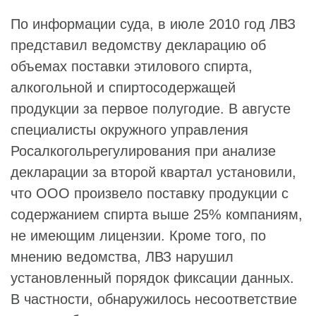
По информации суда, в июле 2010 год ЛВЗ
представил ведомству декларацию об
объемах поставки этилового спирта,
алкогольной и спиртосодержащей
продукции за первое полугодие. В августе
специалисты окружного управления
Росалкогольрегулирования при анализе
декларации за второй квартал установили,
что ООО произвело поставку продукции с
содержанием спирта выше 25% компаниям,
не имеющим лицензии. Кроме того, по
мнению ведомства, ЛВЗ нарушил
установленный порядок фиксации данных.
В частности, обнаружилось несоответствие