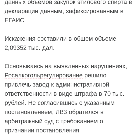
данных объемов закупок этилового спирта в
декларации данным, зафиксированным в
ЕГАИС.
Искажения составили в общем объеме
2,09352 тыс. дал.
Основываясь на выявленных нарушениях,
Росалкогольрегулирование
решило
привлечь завод к административной
ответственности в виде штрафа в 70 тыс.
рублей. Не согласившись с указанным
постановлением, ЛВЗ обратился в
арбитражный суд с требованием о
признании постановления