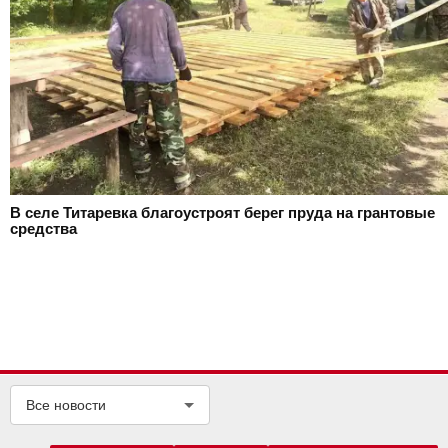
В селе Титаревка благоустроят берег пруда на грантовые
средства
Все новости