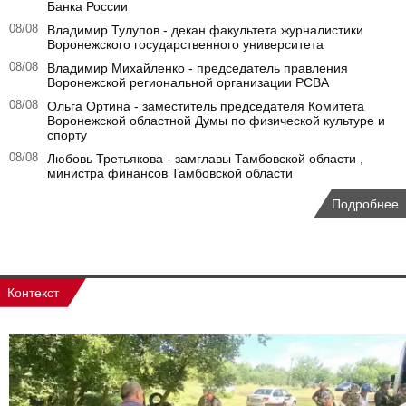
Банка России
08/08
Владимир Тулупов - декан факультета журналистики
Воронежского государственного университета
08/08
Владимир Михайленко - председатель правления
Воронежской региональной организации РСВА
08/08
Ольга Ортина - заместитель председателя Комитета
Воронежской областной Думы по физической культуре и
спорту
08/08
Любовь Третьякова - замглавы Тамбовской области ,
министра финансов Тамбовской области
Подробнее
Контекст