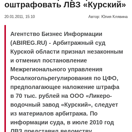
оштрафовать ЛВЗ «Курский»
20.01.2011, 15:10
Автор:
Юлия Клявина
Агентство Бизнес Информации
(ABIREG.RU) - Арбитражный суд
Курской области признал незаконным
и отменил постановление
Межрегионального управления
Росалкогольрегулирования по ЦФО,
предполагающее наложение штрафа
в 70 тыс. рублей на ООО «Ликеро-
водочный завод «Курский», следует
из материалов арбитража. По
информации суда, в июле 2010 год
ЛВЗ представил ведомству