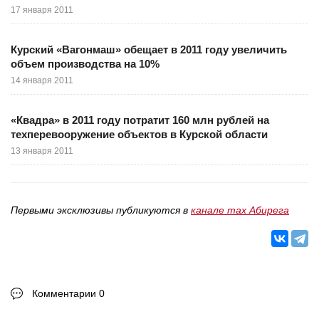
17 января 2011
Курский «Вагонмаш» обещает в 2011 году увеличить
объем производства на 10%
14 января 2011
«Квадра» в 2011 году потратит 160 млн рублей на
техперевооружение объектов в Курской области
13 января 2011
Первыми эксклюзивы публикуются в
канале max Абирега
Комментарии 0