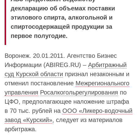
декларацию об объемах поставки
этилового спирта, алкогольной и
спиртосодержащей продукции за
первое полугодие.
Воронеж. 20.01.2011. Агентство Бизнес
Информации (ABIREG.RU) –
Арбитражный
суд Курской области
признал незаконным и
отменил постановление
Межрегионального
управления
Росалкогольрегулирования
по
ЦФО, предполагающее наложение штрафа
в 70 тыс. рублей на
ООО «Ликеро-водочный
завод «Курский»
, следует из материалов
арбитража.