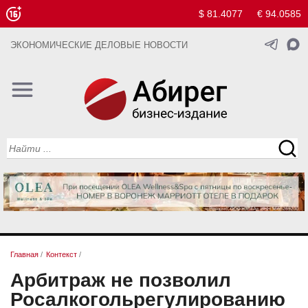
$ 81.4077
€ 94.0585
ЭКОНОМИЧЕСКИЕ ДЕЛОВЫЕ НОВОСТИ
Главная
/
Контекст
/
Арбитраж не позволил
Росалкогольрегулированию