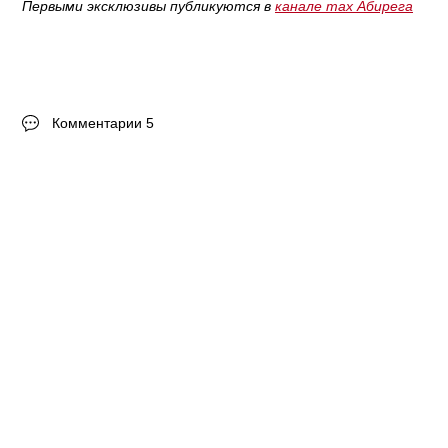
Первыми эксклюзивы публикуются в
канале max Абирега
Комментарии 5