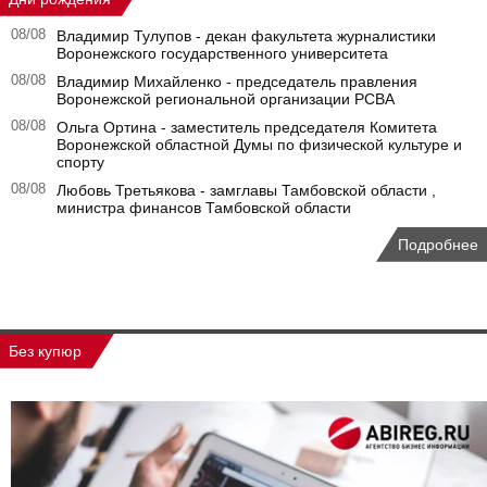
08/08
Владимир Тулупов - декан факультета журналистики
Воронежского государственного университета
08/08
Владимир Михайленко - председатель правления
Воронежской региональной организации РСВА
08/08
Ольга Ортина - заместитель председателя Комитета
Воронежской областной Думы по физической культуре и
спорту
08/08
Любовь Третьякова - замглавы Тамбовской области ,
министра финансов Тамбовской области
Подробнее
Без купюр