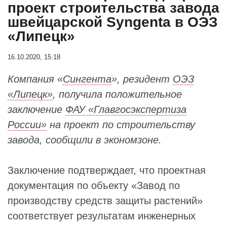
проект строительства завода
швейцарской Syngenta в ОЭЗ
«Липецк»
16.10.2020, 15:18
Компания «
Сингента
», резидент
ОЭЗ
«Липецк»
, получила положительное
заключение
ФАУ «Главгосэкспертиза
России»
на проект по строительству
завода, сообщили в экономзоне.
Заключение подтверждает, что проектная
документация по объекту «Завод по
производству средств защиты растений»
соответствует результатам инженерных