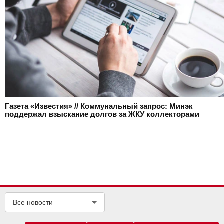
Газета «Известия» // Коммунальный запрос: Минэк
поддержал взыскание долгов за ЖКУ коллекторами
Все новости