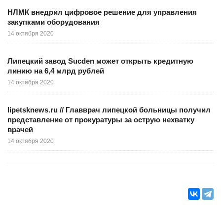
НЛМК внедрил цифровое решение для управления
закупками оборудования
14 октября 2020
Липецкий завод Sucden может открыть кредитную
линию на 6,4 млрд рублей
14 октября 2020
lipetsknews.ru // Главврач липецкой больницы получил
представление от прокуратуры за острую нехватку
врачей
14 октября 2020