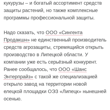
кукурузы – и богатый ассортимент средств
защиты растений, но также комплексные
программы профессиональной защиты.
Надо сказать, что
ООО «Сингента
Продакшн»
не единственный производитель
средств агрозащиты, стремящийся открыть
производство в Липецкой области. У
компании уже есть серьёзный конкурент.
Ранее сообщалось, что
ООО «Шанс
Энтерпрайз»
с такой же специализацией
открыло завод на территории новой
елецкой площадки ОЭЗ «Липецк» нынешней
осенью.