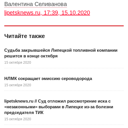
Валентина Селиванова
lipetsknews.ru, 17:39, 15.10.2020
Читайте также
Судьба закрывшейся Липецкой топливной компании
решится в конце октября
15 октября 2020
НЛМК сокращает эмиссию сероводорода
15 октября 2020
lipetsknews.ru // Суд отложил рассмотрение иска с
«незаконными» выборами в Липецке из-за болезни
председателя ТИК
15 октября 2020