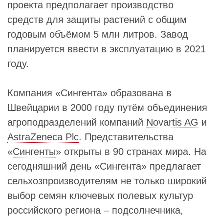
проекта предполагает производство
средств для защиты растений с общим
годовым объёмом 5 млн литров. Завод
планируется ввести в эксплуатацию в 2021
году.
Компания «Сингента» образована в
Швейцарии в 2000 году путём объединения
агроподразделений компаний
Novartis AG
и
AstraZeneca Plc
. Представительства
«
Сингенты
» открыты в 90 странах мира. На
сегодняшний день «Сингента» предлагает
сельхозпроизводителям не только широкий
выбор семян ключевых полевых культур
российского региона – подсолнечника,