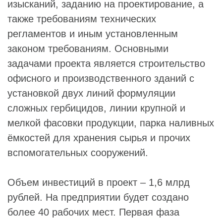
изысканий, заданию на проектирование, а
также требованиям технических
регламентов и иным установленным
законом требованиям. Основными
задачами проекта является строительство
офисного и производственного зданий с
установкой двух линий формуляции
сложных гербицидов, линии крупной и
мелкой фасовки продукции, парка наливных
ёмкостей для хранения сырья и прочих
вспомогательных сооружений.
Объем инвестиций в проект – 1,6 млрд
рублей. На предприятии будет создано
более 40 рабочих мест. Первая фаза