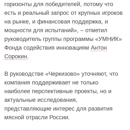
горизонты для победителей, потому что
есть и реальный запрос от крупных игроков
на рынке, и финансовая поддержка, и
мощности для испытаний», – отметил
руководитель группы программы «УМНИК»
Фонда содействия инновациям
Антон
Сорокин
.
В руководстве «Черкизово» уточняют, что
компания поддерживает не только
наиболее перспективные проекты, но и
актуальные исследования,
представляющие интерес для развития
мясной отрасли России.