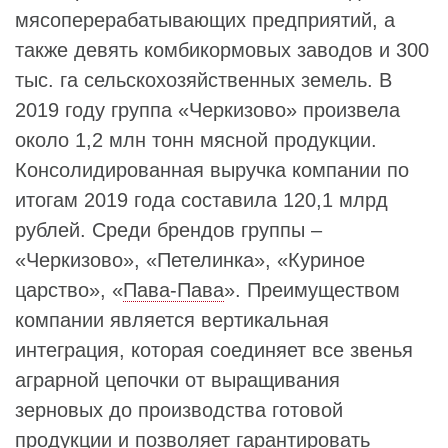
мясоперерабатывающих предприятий, а
также девять комбикормовых заводов и 300
тыс. га сельскохозяйственных земель. В
2019 году группа «Черкизово» произвела
около 1,2 млн тонн мясной продукции.
Консолидированная выручка компании по
итогам 2019 года составила 120,1 млрд
рублей. Среди брендов группы –
«Черкизово», «Петелинка», «Куриное
царство», «
Пава-Пава
». Преимуществом
компании является вертикальная
интеграция, которая соединяет все звенья
аграрной цепочки от выращивания
зерновых до производства готовой
продукции и позволяет гарантировать