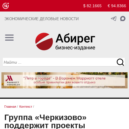
$ 82.1665
€ 94.8366
ЭКОНОМИЧЕСКИЕ ДЕЛОВЫЕ НОВОСТИ
Главная
/
Контекст
/
Группа «Черкизово»
поддержит проекты