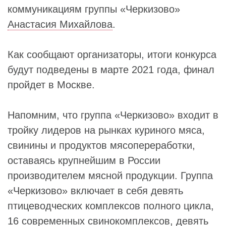
коммуникациям группы «Черкизово»
Анастасия Михайлова
.
Как сообщают организаторы, итоги конкурса
будут подведены в марте 2021 года, финал
пройдет в Москве.
Напомним, что группа «Черкизово» входит в
тройку лидеров на рынках куриного мяса,
свинины и продуктов мясопереработки,
оставаясь крупнейшим в России
производителем мясной продукции. Группа
«Черкизово» включает в себя девять
птицеводческих комплексов полного цикла,
16 современных свинокомплексов, девять