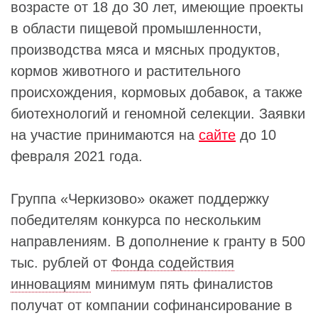
возрасте от 18 до 30 лет, имеющие проекты
в области пищевой промышленности,
производства мяса и мясных продуктов,
кормов животного и растительного
происхождения, кормовых добавок, а также
биотехнологий и геномной селекции. Заявки
на участие принимаются на
сайте
до 10
февраля 2021 года.
Группа «Черкизово» окажет поддержку
победителям конкурса по нескольким
направлениям. В дополнение к гранту в 500
тыс. рублей от
Фонда содействия
инновациям
минимум пять финалистов
получат от компании софинансирование в