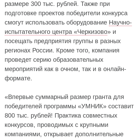
размере 300 тыс. рублей. Также при
подготовке проектов победители конкурса
смогут использовать оборудование
Научно-
испытательного центра «Черкизово
» и
посещать предприятия группы в разных
регионах России. Кроме того, компания
проведет серию образовательных
мероприятий как в очном, так и в онлайн-
формате.
«Впервые суммарный размер гранта для
победителей программы «УМНИК» составит
800 тыс. рублей! Практика совместных
конкурсов, проводимых с крупными
компаниями, открывает дополнительные