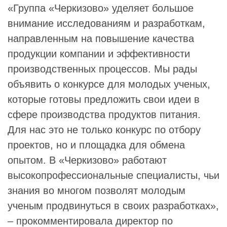
«Группа «Черкизово» уделяет большое
внимание исследованиям и разработкам,
направленным на повышение качества
продукции компании и эффективности
производственных процессов. Мы рады
объявить о конкурсе для молодых ученых,
которые готовы предложить свои идеи в
сфере производства продуктов питания.
Для нас это не только конкурс по отбору
проектов, но и площадка для обмена
опытом. В «Черкизово» работают
высокопрофессиональные специалисты, чьи
знания во многом позволят молодым
ученым продвинуться в своих разработках»,
– прокомментировала директор по