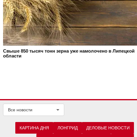
Свыше 850 тысяч тонн зерна уже намолочено в Липецкой
области
Все новости
КАРТИНА ДНЯ
ЛОНГРИД
ДЕЛОВЫЕ НОВОСТИ