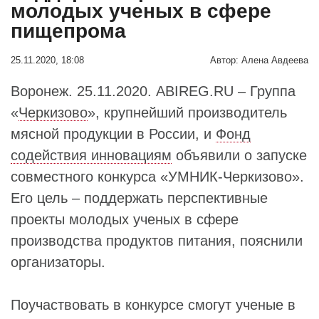
молодых ученых в сфере
пищепрома
25.11.2020, 18:08
Автор:
Алена Авдеева
Воронеж. 25.11.2020. ABIREG.RU – Группа
«
Черкизово
», крупнейший производитель
мясной продукции в России, и
Фонд
содействия инновациям
объявили о запуске
совместного конкурса «УМНИК-Черкизово».
Его цель – поддержать перспективные
проекты молодых ученых в сфере
производства продуктов питания, пояснили
организаторы.
Поучаствовать в конкурсе смогут ученые в