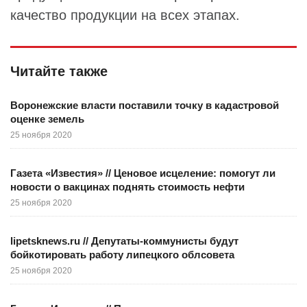
качество продукции на всех этапах.
Читайте также
Воронежские власти поставили точку в кадастровой
оценке земель
25 ноября 2020
Газета «Известия» // Ценовое исцеление: помогут ли
новости о вакцинах поднять стоимость нефти
25 ноября 2020
lipetsknews.ru // Депутаты-коммунисты будут
бойкотировать работу липецкого облсовета
25 ноября 2020