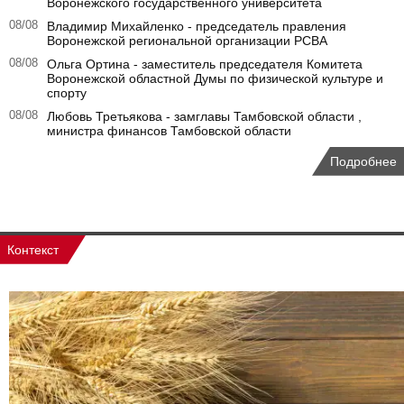
Воронежского государственного университета
08/08
Владимир Михайленко - председатель правления
Воронежской региональной организации РСВА
08/08
Ольга Ортина - заместитель председателя Комитета
Воронежской областной Думы по физической культуре и
спорту
08/08
Любовь Третьякова - замглавы Тамбовской области ,
министра финансов Тамбовской области
Подробнее
Контекст