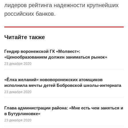
лидеров рейтинга надежности крупнейших
российских банков.
Читайте также
Гендир воронежской ГК «Молвест»:
«Ценообразованием должен заниматься рынок»
23 декабря 2020
«Ёлка желаний» нововоронежских атомщиков
исполнила мечты детей Бобровской школы-интерната
23 декабря 2020
Глава администрации района: «Мне есть чем заняться и
в Бутурлиновке»
23 декабря 2020