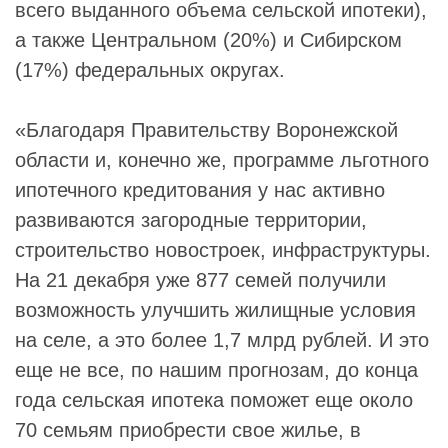
всего выданного объема сельской ипотеки),
а также Центральном (20%) и Сибирском
(17%) федеральных округах.
«Благодаря Правительству Воронежской
области и, конечно же, программе льготного
ипотечного кредитования у нас активно
развиваются загородные территории,
строительство новостроек, инфраструктуры.
На 21 декабря уже 877 семей получили
возможность улучшить жилищные условия
на селе, а это более 1,7 млрд рублей. И это
еще не все, по нашим прогнозам, до конца
года сельская ипотека поможет еще около
70 семьям приобрести свое жилье, в