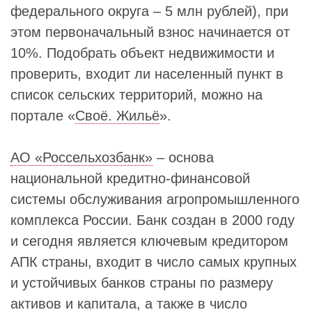
федерального округа – 5 млн рублей), при
этом первоначальный взнос начинается от
10%. Подобрать объект недвижимости и
проверить, входит ли населенный пункт в
список сельских территорий, можно на
портале «
Своё. Жильё
».
АО «Россельхозбанк»
– основа
национальной кредитно-финансовой
системы обслуживания агропромышленного
комплекса России. Банк создан в 2000 году
и сегодня является ключевым кредитором
АПК страны, входит в число самых крупных
и устойчивых банков страны по размеру
активов и капитала, а также в число