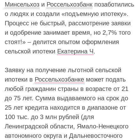
Минсельхоз
и
Россельхозбанк
позаботились
о людях и создали «подъемную ипотеку».
Процесс не быстрый, рассмотрение заявки
и одобрение занимает время, но 2,7% того
стоят!» – делится опытом оформления
сельской ипотеки
Екатерина Ч
.
Заявку на получение льготной сельской
ипотеки в
Россельхозбанке
может подать
любой гражданин страны в возрасте от 21
до 75 лет. Сумма выдаваемого на срок до
25 лет кредита находится в диапазоне от
100 тыс. до 3 млн рублей (для
Ленинградской области, Ямало-Ненецкого
автономного округа и Дальневосточного