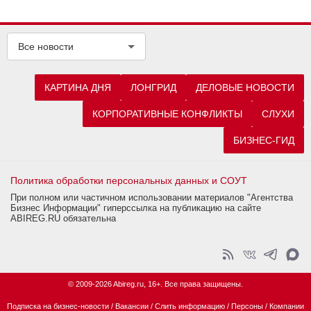
Все новости
КАРТИНА ДНЯ
ЛОНГРИД
ДЕЛОВЫЕ НОВОСТИ
КОРПОРАТИВНЫЕ КОНФЛИКТЫ
СЛУХИ
БИЗНЕС-ГИД
Политика обработки персональных данных и СОУТ
При полном или частичном использовании материалов "Агентства
Бизнес Информации" гиперссылка на публикацию на сайте
ABIREG.RU обязательна
© 2009-2026 Abireg.ru, 16+. Все права защищены.
Подписка на бизнес-новости
/
Вакансии
/
Слить информацию
/
Персоны
/
Компании