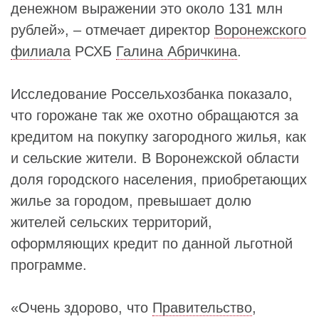
денежном выражении это около 131 млн
рублей», – отмечает директор
Воронежского
филиала
РСХБ
Галина Абричкина
.
Исследование Россельхозбанка показало,
что горожане так же охотно обращаются за
кредитом на покупку загородного жилья, как
и сельские жители. В Воронежской области
доля городского населения, приобретающих
жилье за городом, превышает долю
жителей сельских территорий,
оформляющих кредит по данной льготной
программе.
«Очень здорово, что
Правительство
,