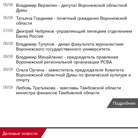
06/08
Владимир Верзилин - депутат Воронежской областной
Думы
06/08
Татьяна Гордеева - почетный гражданин Воронежской
области
07/08
Дмитрий Чебряков -управляющий липецким отделением
Банка России
08/08
Владимир Тулупов - декан факультета журналистики
Воронежского государственного университета
08/08
Владимир Михайленко - председатель правления
Воронежской региональной организации РСВА
08/08
Ольга Ортина - заместитель председателя Комитета
Воронежской областной Думы по физической культуре и
спорту
08/08
Любовь Третьякова - замглавы Тамбовской области ,
министра финансов Тамбовской области
Подробнее
Деловые новости