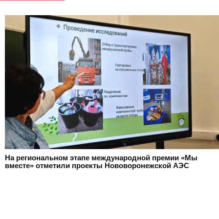
На региональном этапе международной премии «Мы
вместе» отметили проекты Нововоронежской АЭС