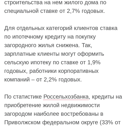
строительства на нем жилого дома по
специальной ставке от 2,7% годовых.
Для отдельных категорий клиентов ставка
по ипотечному кредиту на покупку
загородного жилья снижена. Так,
зарплатные клиенты могут оформить
сельскую ипотеку по ставке от 1,9%
годовых, работники корпоративных
компаний – от 2,2% годовых.
По статистике
Россельхозбанка
, кредиты на
приобретение жилой недвижимости
загородом наиболее востребованы в
Приволжском федеральном округе (33% от