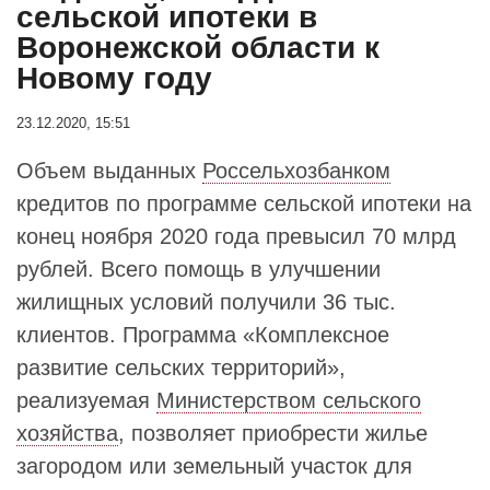
сельской ипотеки в
Воронежской области к
Новому году
23.12.2020, 15:51
Объем выданных
Россельхозбанком
кредитов по программе сельской ипотеки на
конец ноября 2020 года превысил 70 млрд
рублей. Всего помощь в улучшении
жилищных условий получили 36 тыс.
клиентов. Программа «Комплексное
развитие сельских территорий»,
реализуемая
Министерством сельского
хозяйства
, позволяет приобрести жилье
загородом или земельный участок для