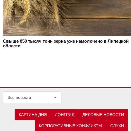
Свыше 850 тысяч тонн зерна уже намолочено в Липецкой
области
Все новости
КАРТИНА ДНЯ
ЛОНГРИД
ДЕЛОВЫЕ НОВОСТИ
КОРПОРАТИВНЫЕ КОНФЛИКТЫ
СЛУХИ