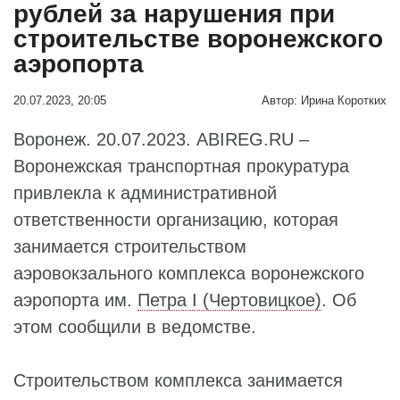
рублей за нарушения при
строительстве воронежского
аэропорта
20.07.2023, 20:05
Автор:
Ирина Коротких
Воронеж. 20.07.2023. ABIREG.RU –
Воронежская транспортная прокуратура
привлекла к административной
ответственности организацию, которая
занимается строительством
аэровокзального комплекса воронежского
аэропорта им.
Петра I (Чертовицкое)
. Об
этом сообщили в ведомстве.
Строительством комплекса занимается