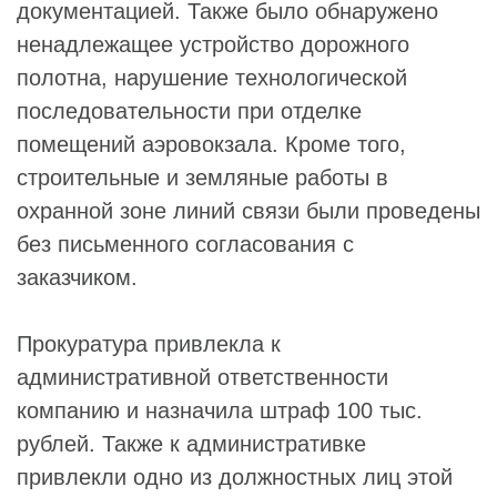
документацией. Также было обнаружено
ненадлежащее устройство дорожного
полотна, нарушение технологической
последовательности при отделке
помещений аэровокзала. Кроме того,
строительные и земляные работы в
охранной зоне линий связи были проведены
без письменного согласования с
заказчиком.
Прокуратура привлекла к
административной ответственности
компанию и назначила штраф 100 тыс.
рублей. Также к административке
привлекли одно из должностных лиц этой