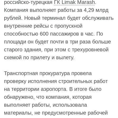
российско-турецкая
ГК Limak Marash
.
Компания выполняет работы за 4,29 млрд
рублей. Новый терминал будет обслуживать
внутренние рейсы с пропускной
способностью 600 пассажиров в час. По
площади он будет почти в три раза больше
старого здания, при этом с трехуровневой
схемой по прилету и вылету.
Транспортная прокуратура провела
проверку исполнения строительных работ
на территории аэропорта. В итоге было
обнаружено, что компания, которая
выполняет работы, использовала
материалы, не предусмотренные рабочей