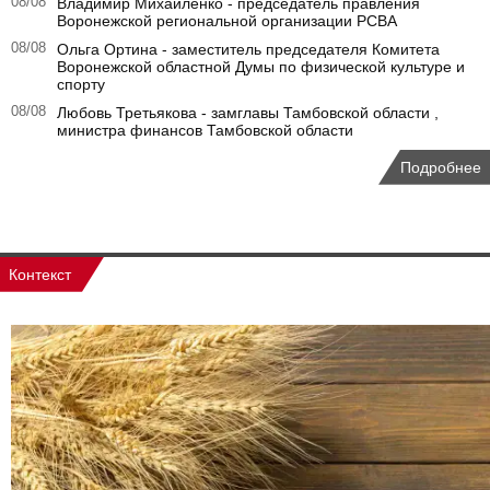
08/08
Владимир Михайленко - председатель правления
Воронежской региональной организации РСВА
08/08
Ольга Ортина - заместитель председателя Комитета
Воронежской областной Думы по физической культуре и
спорту
08/08
Любовь Третьякова - замглавы Тамбовской области ,
министра финансов Тамбовской области
Подробнее
Контекст