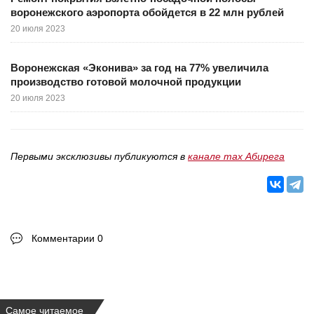
воронежского аэропорта обойдется в 22 млн рублей
20 июля 2023
Воронежская «Эконива» за год на 77% увеличила
производство готовой молочной продукции
20 июля 2023
Первыми эксклюзивы публикуются в
канале max Абирега
Комментарии 0
Самое читаемое