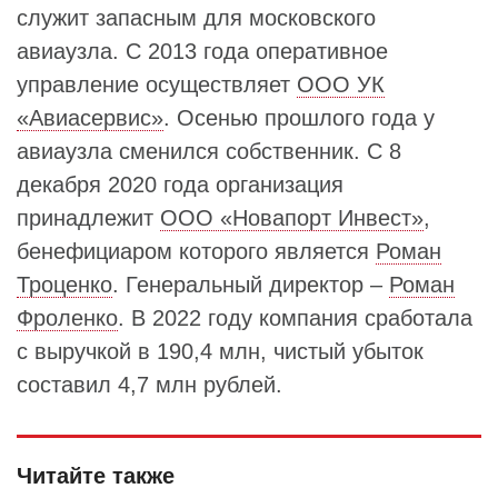
служит запасным для московского
авиаузла. С 2013 года оперативное
управление осуществляет
ООО УК
«Авиасервис»
. Осенью прошлого года у
авиаузла сменился собственник. С 8
декабря 2020 года организация
принадлежит
ООО «Новапорт Инвест»
,
бенефициаром которого является
Роман
Троценко
. Генеральный директор –
Роман
Фроленко
. В 2022 году компания сработала
с выручкой в 190,4 млн, чистый убыток
составил 4,7 млн рублей.
Читайте также