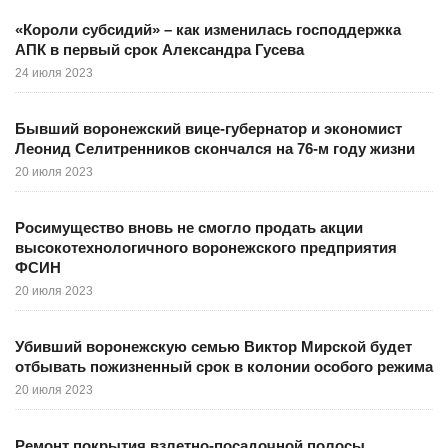
«Короли субсидий» – как изменилась господдержка
АПК в первый срок Александра Гусева
24 июля 2023
Бывший воронежский вице-губернатор и экономист
Леонид Селитренников скончался на 76-м году жизни
20 июля 2023
Росимущество вновь не смогло продать акции
высокотехнологичного воронежского предприятия
ФСИН
20 июля 2023
Убивший воронежскую семью Виктор Мирской будет
отбывать пожизненный срок в колонии особого режима
20 июля 2023
Ремонт покрытия взлетно-посадочной полосы