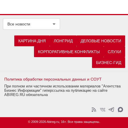
Все новости
КАРТИНА ДНЯ
ЛОНГРИД
ДЕЛОВЫЕ НОВОСТИ
КОРПОРАТИВНЫЕ КОНФЛИКТЫ
СЛУХИ
БИЗНЕС-ГИД
Политика обработки персональных данных и СОУТ
При полном или частичном использовании материалов "Агентства
Бизнес Информации" гиперссылка на публикацию на сайте
ABIREG.RU обязательна
© 2009-2026 Abireg.ru, 16+. Все права защищены.