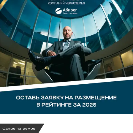
Самое читаемое