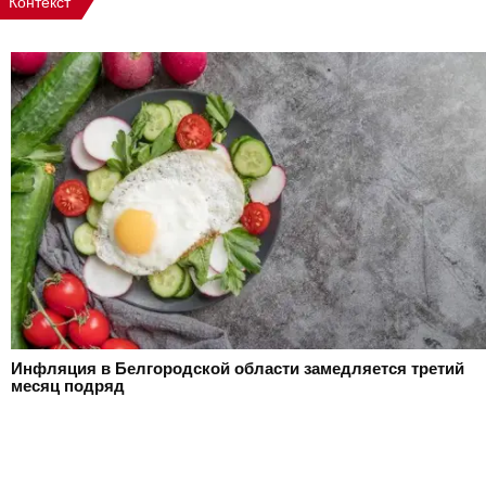
Контекст
Инфляция в Белгородской области замедляется третий
месяц подряд