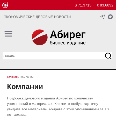
$ 71.3715
€ 83.6892
ЭКОНОМИЧЕСКИЕ ДЕЛОВЫЕ НОВОСТИ
Главная
/
Компании
Компании
Подборка делового издания Абирег по количеству
упоминаний в материалах. Кликните любую карточку —
увидите все материалы Абирега с этим упоминанием за 18
лет архива.