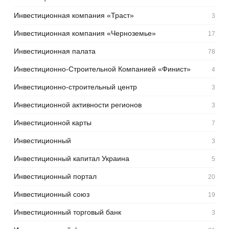
Инвестиционная компания «Траст»
3
Инвестиционная компания «Черноземье»
17
Инвестиционная палата
78
Инвестиционно-Строительной Компанией «Финист»
4
Инвестиционно-строительный центр
3
Инвестиционной активности регионов
3
Инвестиционной карты
7
Инвестиционный
3
Инвестиционный капитал Украина
5
Инвестиционный портал
20
Инвестиционный союз
19
Инвестиционный торговый банк
3