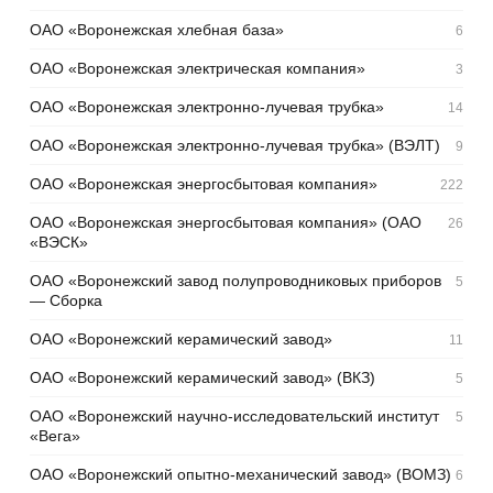
ОАО «Воронежская хлебная база»
6
ОАО «Воронежская электрическая компания»
3
ОАО «Воронежская электронно-лучевая трубка»
14
ОАО «Воронежская электронно-лучевая трубка» (ВЭЛТ)
9
ОАО «Воронежская энергосбытовая компания»
222
ОАО «Воронежская энергосбытовая компания» (ОАО
26
«ВЭСК»
ОАО «Воронежский завод полупроводниковых приборов
5
— Сборка
ОАО «Воронежский керамический завод»
11
ОАО «Воронежский керамический завод» (ВКЗ)
5
ОАО «Воронежский научно-исследовательский институт
5
«Вега»
ОАО «Воронежский опытно-механический завод» (ВОМЗ)
6