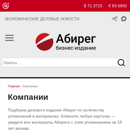
$ 71.3715
€ 83.6892
ЭКОНОМИЧЕСКИЕ ДЕЛОВЫЕ НОВОСТИ
Главная
/
Компании
Компании
Подборка делового издания Абирег по количеству
упоминаний в материалах. Кликните любую карточку —
увидите все материалы Абирега с этим упоминанием за 18
лет архива.