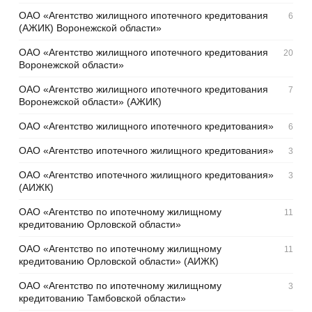
ОАО «Агентство жилищного ипотечного кредитования
6
(АЖИК) Воронежской области»
ОАО «Агентство жилищного ипотечного кредитования
20
Воронежской области»
ОАО «Агентство жилищного ипотечного кредитования
7
Воронежской области» (АЖИК)
ОАО «Агентство жилищного ипотечного кредитования»
6
ОАО «Агентство ипотечного жилищного кредитования»
3
ОАО «Агентство ипотечного жилищного кредитования»
3
(АИЖК)
ОАО «Агентство по ипотечному жилищному
11
кредитованию Орловской области»
ОАО «Агентство по ипотечному жилищному
11
кредитованию Орловской области» (АИЖК)
ОАО «Агентство по ипотечному жилищному
3
кредитованию Тамбовской области»