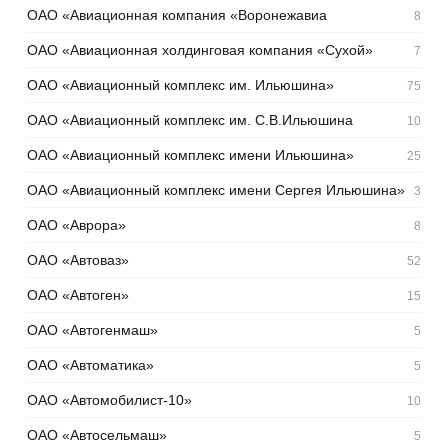
ОАО «Авиационная компания «Воронежавиа
8
ОАО «Авиационная холдинговая компания «Сухой»
7
ОАО «Авиационный комплекс им. Ильюшина»
75
ОАО «Авиационный комплекс им. С.В.Ильюшина
10
ОАО «Авиационный комплекс имени Ильюшина»
25
ОАО «Авиационный комплекс имени Сергея Ильюшина»
3
ОАО «Аврора»
8
ОАО «Автоваз»
52
ОАО «Автоген»
15
ОАО «Автогенмаш»
5
ОАО «Автоматика»
5
ОАО «Автомобилист-10»
10
ОАО «Автосельмаш»
5