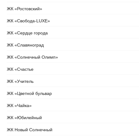
ЖК «Ростовский»
ЖК «Свобода-LUXE»
ЖК «Сердце города
ЖК «Славяноград
ЖК «Солнечный Олимп»
ЖК «Счастье
ЖК «Учитель
ЖК «Цветной бульвар
ЖК «Чайка»
ЖК «Юбилейный
ЖК Новый Солнечный