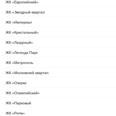
ЖК «Европейский»
ЖК «Звездный квартал
ЖК «Империал
ЖК «Кристальный»
ЖК «Лазурный»
ЖК «Легенда Парк
ЖК «Метрополь
ЖК «Московский квартал
ЖК «Озерки
ЖК «Олимпийский»
ЖК «Парковый
ЖК «Ритм»