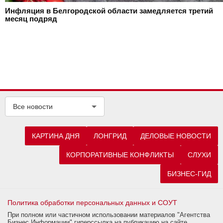
Инфляция в Белгородской области замедляется третий
месяц подряд
Все новости
КАРТИНА ДНЯ
ЛОНГРИД
ДЕЛОВЫЕ НОВОСТИ
КОРПОРАТИВНЫЕ КОНФЛИКТЫ
СЛУХИ
БИЗНЕС-ГИД
Политика обработки персональных данных и СОУТ
При полном или частичном использовании материалов "Агентства
Бизнес Информации" гиперссылка на публикацию на сайте