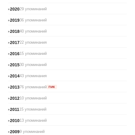
2020
29 упоминаний
2019
36 упоминаний
2018
40 упоминаний
2017
22 упоминания
2016
15 упоминаний
2015
30 упоминаний
2014
43 упоминания
2013
76 упоминаний
ПИК
2012
10 упоминаний
2011
15 упоминаний
2010
13 упоминаний
2009
9 упоминаний