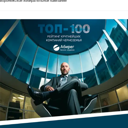
воронежской избирательной кампании